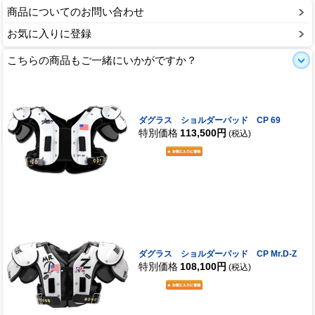
商品についてのお問い合わせ
お気に入りに登録
こちらの商品もご一緒にいかがですか？
ダグラス ショルダーパッド CP 69
特別価格
113,500円
(税込)
ダグラス ショルダーパッド CP Mr.D-Z
特別価格
108,100円
(税込)