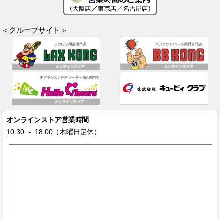
＜グループサイト＞
オンラインストア営業時間
10:30 ～ 18:00（木曜日定休）