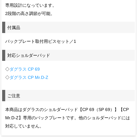
専用設計になっています。
2段階の高さ調節が可能。
付属品
バックプレート取付用ビスセット／1
対応ショルダーパッド
◇
ダグラス CP 69
◇
ダグラス CP Mr.D-Z
ご注意
本商品はダグラスのショルダーパッド【CP 69（SP 69）】【CP
Mr.D-Z】専用のバックプレートです。他のショルダーパッドには
対応していません。