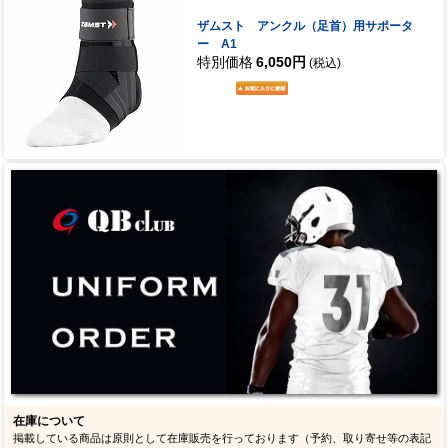
ザムスト アンクル（足首）用サポータ
ー A1
特別価格
6,050円
(税込)
在庫について
掲載している商品は原則として在庫販売を行っております（予約、取り寄せ等の表記