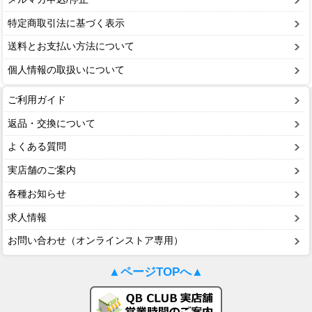
特定商取引法に基づく表示
送料とお支払い方法について
個人情報の取扱いについて
ご利用ガイド
返品・交換について
よくある質問
実店舗のご案内
各種お知らせ
求人情報
お問い合わせ（オンラインストア専用）
▲ページTOPへ▲