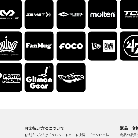
お支払い方法について
返品・交
お支払い方法は「クレジットカード決済」「コンビニ払
商品の品質