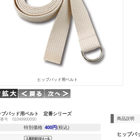
ヒップパッド用ベルト
ップパッド用ベルト 定番シリーズ
商品説明
番号 01049900000
特別価格
400円
(税込)
ヒップパ