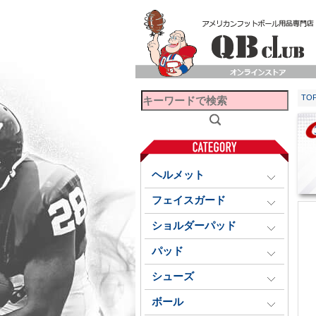
TO
ヘルメット
フェイスガード
ショルダーパッド
パッド
シューズ
ボール