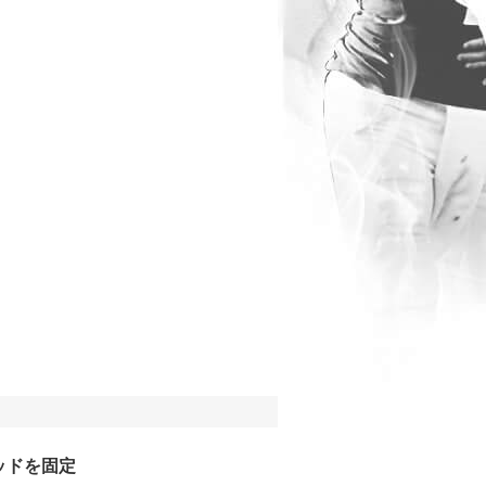
ッドを固定