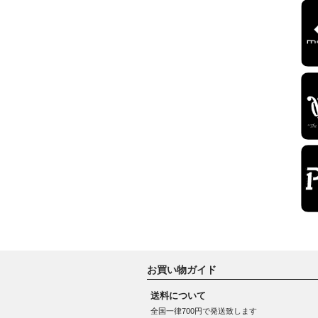
お買い物ガイド
送料について
全国一律700円で発送致します