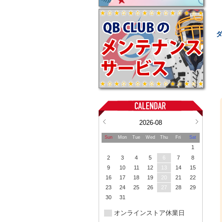
2026-08
Sun
Mon
Tue
Wed
Thu
Fri
Sat
1
2
3
4
5
6
7
8
9
10
11
12
13
14
15
16
17
18
19
20
21
22
23
24
25
26
27
28
29
30
31
オンラインストア休業日