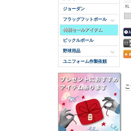
XL
ジョーダン
フラッグフットボール
特別セールアイテム
ピックルボール
野球用品
ユニフォーム作製依頼
こ