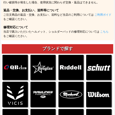
行い破損等が発生した場合、使用状況に関わらず交換・返品はできません。
返品・交換、お支払い、送料等について
ご注文商品の返品・交換、お支払い、送料など当店のご利用については
ご利用ガイド
をご確認ください。
修理対応について
当店で購入いただいたヘルメット、ショルダーパッドの修理対応については
こちら
をご確認ください。
ブランドで探す