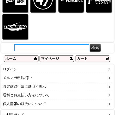
ホーム
マイページ
カート
ログイン
メルマガ申込/停止
特定商取引法に基づく表示
送料とお支払い方法について
個人情報の取扱いについて
ご利用ガイド