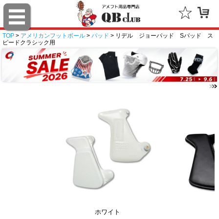
TOP
>
アメリカンフットボール
>
パッド
> リデル ジョーパッド Sパッド ス
ピードクラシック用
ホワイト