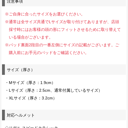
注意事項
※ご自身に合ったサイズをお選びください。
※通常は全サイズ共通でLサイズが取り付けてありますが、店頭
採寸時にはお客様の頭の形にフィットさせるために取り替えて
いる場合がございます。
※パッド裏面2段目の一番左側にサイズの記載がございます。ご
購入前にお手元のパッドをご確認ください。
サイズ（厚さ）
・Mサイズ（厚さ：1.9cm）
・Lサイズ（厚さ：2.5cm、通常付属しているサイズ）
・XLサイズ（厚さ：3.2cm）
対応ヘルメット