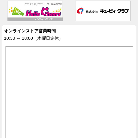
オンラインストア営業時間
10:30 ～ 18:00（木曜日定休）