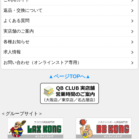
返品・交換について
よくある質問
実店舗のご案内
各種お知らせ
求人情報
お問い合わせ（オンラインストア専用）
▲ページTOPへ▲
＜グループサイト＞