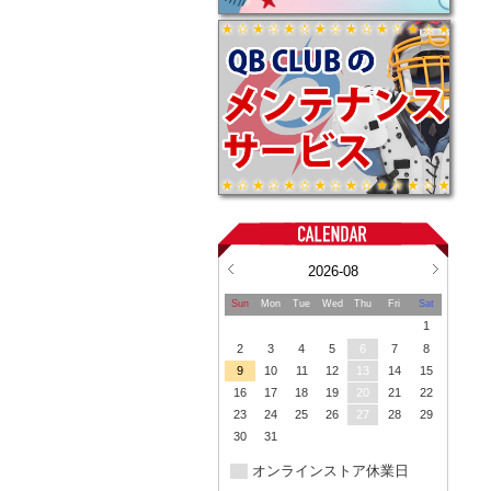
2026-08
Sun
Mon
Tue
Wed
Thu
Fri
Sat
1
2
3
4
5
6
7
8
9
10
11
12
13
14
15
16
17
18
19
20
21
22
23
24
25
26
27
28
29
30
31
オンラインストア休業日