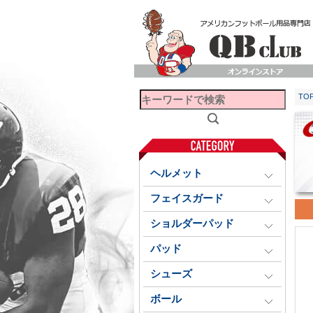
TO
ヘルメット
フェイスガード
ショルダーパッド
パッド
シューズ
ボール