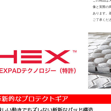
この商品は
像と実際の
あります。
ご了承くだ