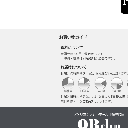
お買い物ガイド
送料について
全国一律700円で発送致します
（沖縄・離島は別途送料が必要です）。
お届けについて
お届けの時間帯を下記からお選びいただけます
お届け日時の指定は、ご注文日より5日後以降
業日を除く）をご指定いただけます。