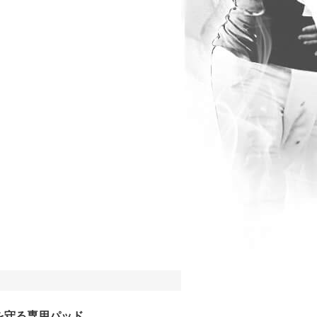
を守る専用パッド