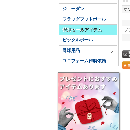
ジョーダン
ホ
フラッグフットボール
特別セールアイテム
ブ
ピックルボール
野球用品
ユニフォーム作製依頼