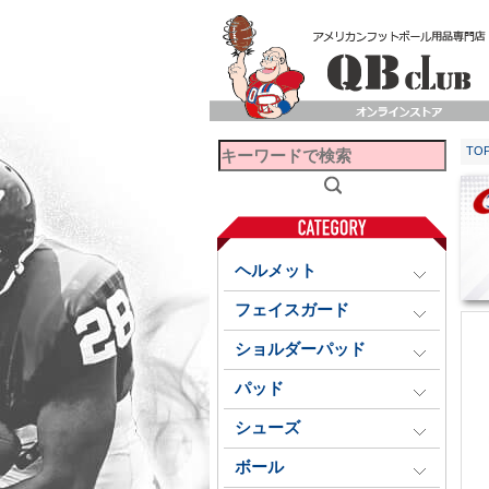
TO
ヘルメット
フェイスガード
ショルダーパッド
パッド
シューズ
ボール