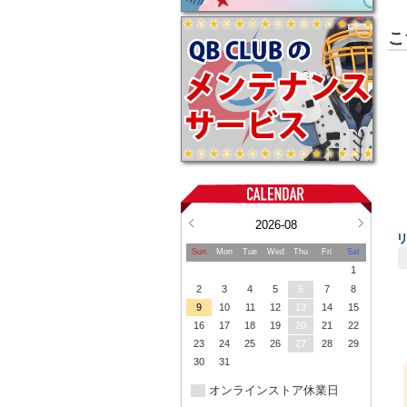
こ
2026-08
Sun
Mon
Tue
Wed
Thu
Fri
Sat
1
2
3
4
5
6
7
8
9
10
11
12
13
14
15
16
17
18
19
20
21
22
23
24
25
26
27
28
29
30
31
オンラインストア休業日