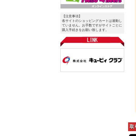
【注意事項】
各サイトのショッピングカートは連動し
ていません。お手数ですがサイトごとに
購入手続きをお願い致します。
取