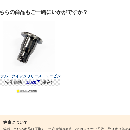
ちらの商品もご一緒にいかがですか？
リデル クイックリリース ミニピン
特別価格
1,820円
(税込)
在庫について
掲載している商品は原則として在庫販売を行っております（予約、取り寄せ等の