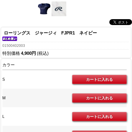
ローリングス ジャージィ FJPR1 ネイビー
01500402003
特別価格
4,900円
(税込)
カラー
S
M
L