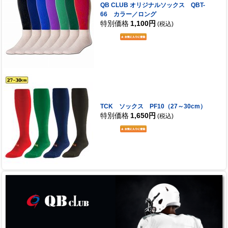
QB CLUB オリジナルソックス QBT-
66 カラー／ロング
特別価格
1,100円
(税込)
TCK ソックス PF10（27～30cm）
特別価格
1,650円
(税込)