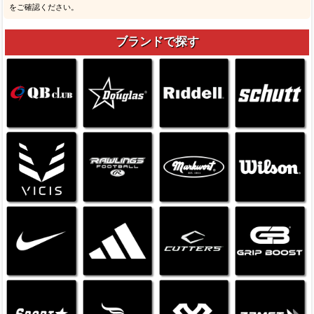
をご確認ください。
ブランドで探す