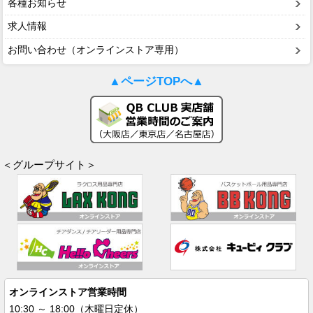
各種お知らせ
求人情報
お問い合わせ（オンラインストア専用）
▲ページTOPへ▲
＜グループサイト＞
オンラインストア営業時間
10:30 ～ 18:00（木曜日定休）