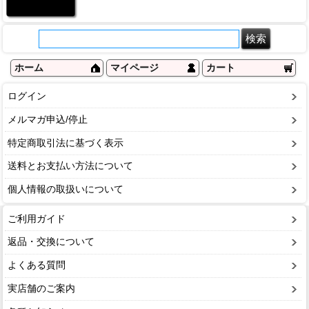
ホーム
マイページ
カート
ログイン
メルマガ申込/停止
特定商取引法に基づく表示
送料とお支払い方法について
個人情報の取扱いについて
ご利用ガイド
返品・交換について
よくある質問
実店舗のご案内