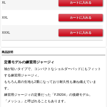
XL
XXL
XXXL
商品説明
定番モデルの練習用ジャージィ
袖が短いタイプで、コンパクトなショルダーパッドにもフィット
する練習用ジャージィ。
もちろん肩の生地も2重になっており耐久性も兼ね備えていま
す。
練習用ジャージィの定番だった「FJ9204」の後継モデル。
「メッシュ」と呼ばれることもあります。