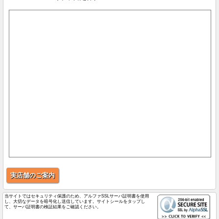
実店舗のご案内
当サイトではセキュリティ保護のため、アルファSSLサーバ証明書を使用
し、大切なデータを暗号化し送信しています。サイトシールをタップし
て、サーバ証明書の検証結果をご確認ください。