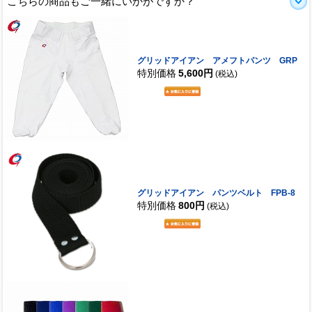
こちらの商品もご一緒にいかがですか？
グリッドアイアン アメフトパンツ GRP
特別価格
5,600円
(税込)
グリッドアイアン パンツベルト FPB-8
特別価格
800円
(税込)