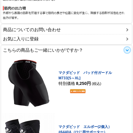
商品についてのお問い合わせ
お気に入りに登録
こちらの商品もご一緒にいかがですか？
マクダビッド パッド付ガードル
M733[S～XL]
特別価格
8,250円
(税込)
マクダビッド エルボー(2個入）
#6440A（ひじ用サポーター）