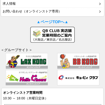
求人情報
お問い合わせ（オンラインストア専用）
▲ページTOPへ▲
＜グループサイト＞
オンラインストア営業時間
10:30 ～ 18:00（木曜日定休）