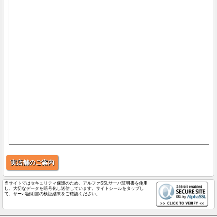
実店舗のご案内
当サイトではセキュリティ保護のため、アルファSSLサーバ証明書を使用
し、大切なデータを暗号化し送信しています。サイトシールをタップし
て、サーバ証明書の検証結果をご確認ください。