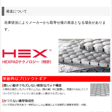
発送について
在庫状況によりメーカーから取寄せ後の発送となる場合がありま
す。