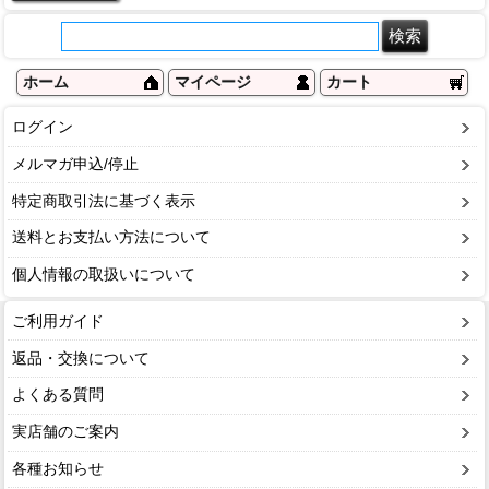
ホーム
マイページ
カート
ログイン
メルマガ申込/停止
特定商取引法に基づく表示
送料とお支払い方法について
個人情報の取扱いについて
ご利用ガイド
返品・交換について
よくある質問
実店舗のご案内
各種お知らせ