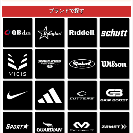
ブランドで探す