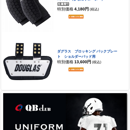
特別価格
4,180円
(税込)
ダグラス ブロッキング バックプレー
ト ショルダーパッド用
特別価格
13,600円
(税込)