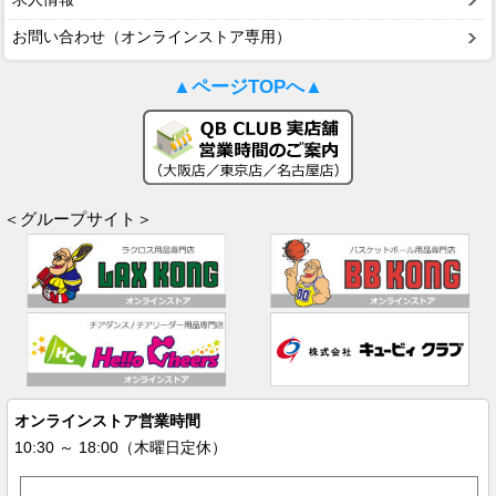
お問い合わせ（オンラインストア専用）
▲ページTOPへ▲
＜グループサイト＞
オンラインストア営業時間
10:30 ～ 18:00（木曜日定休）