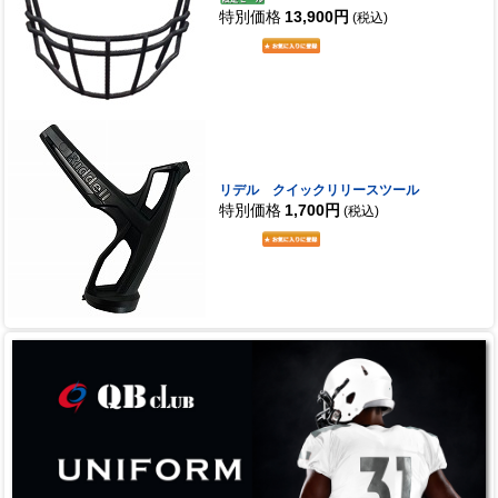
特別価格
13,900円
(税込)
リデル クイックリリースツール
特別価格
1,700円
(税込)