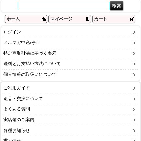
ホーム
マイページ
カート
ログイン
メルマガ申込/停止
特定商取引法に基づく表示
送料とお支払い方法について
個人情報の取扱いについて
ご利用ガイド
返品・交換について
よくある質問
実店舗のご案内
各種お知らせ
求人情報