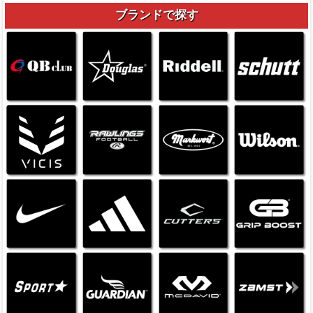
ブランドで探す