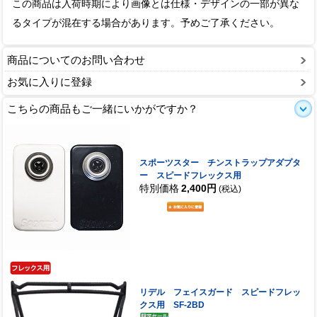
この商品は入荷時期により画像とは仕様・デザインの一部が異な
るタイプが混在する場合があります。予めご了承ください。
商品についてのお問い合わせ
お気に入りに登録
こちらの商品もご一緒にいかがですか？
スポーツスター チンストラップアダプタ
ー スピードフレックス用
特別価格
2,400円
(税込)
リデル フェイスガード スピードフレッ
クス用 SF-2BD