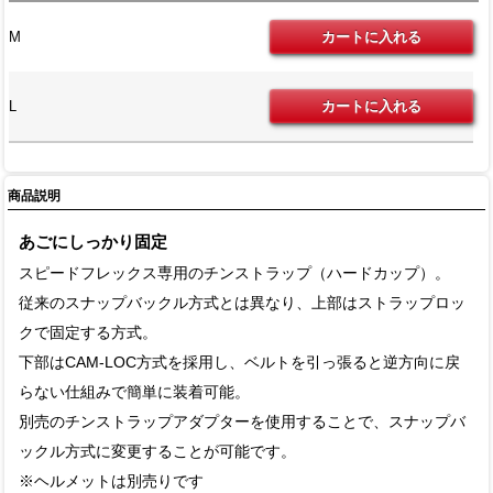
M
L
商品説明
あごにしっかり固定
スピードフレックス専用のチンストラップ（ハードカップ）。
従来のスナップバックル方式とは異なり、上部はストラップロッ
クで固定する方式。
下部はCAM-LOC方式を採用し、ベルトを引っ張ると逆方向に戻
らない仕組みで簡単に装着可能。
別売のチンストラップアダプターを使用することで、スナップバ
ックル方式に変更することが可能です。
※ヘルメットは別売りです