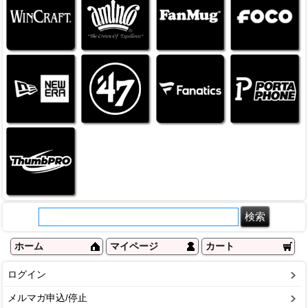
ホーム
マイページ
カート
ログイン
メルマガ申込/停止