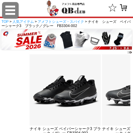
TOP
>
人気アイテム
>
アメフトシューズ・スパイク
> ナイキ シューズ ベイパ
ーシャーク3 ブラック／グレー FB3304-002
ナイキ シューズ ベイパーシャーク3 ブラ
ナイキ シューズ 