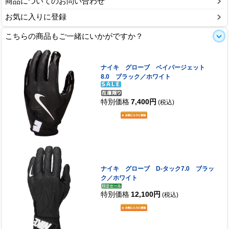
商品についてのお問い合わせ
お気に入りに登録
こちらの商品もご一緒にいかがですか？
ナイキ グローブ ベイパージェット
8.0 ブラック／ホワイト
特別価格
7,400円
(税込)
ナイキ グローブ D-タック7.0 ブラッ
ク／ホワイト
特別価格
12,100円
(税込)