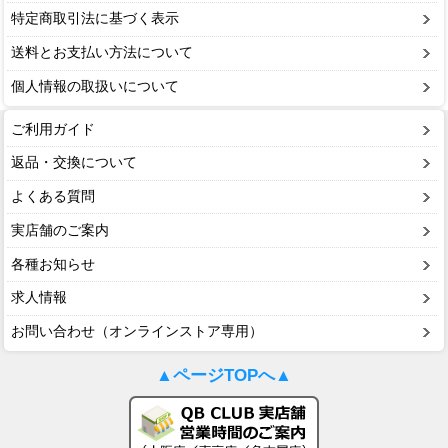
特定商取引法に基づく表示
送料とお支払い方法について
個人情報の取扱いについて
ご利用ガイド
返品・交換について
よくある質問
実店舗のご案内
各種お知らせ
求人情報
お問い合わせ（オンラインストア専用）
▲ページTOPへ▲