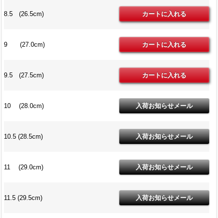
8.5 (26.5cm)
9 (27.0cm)
9.5 (27.5cm)
10 (28.0cm)
10.5 (28.5cm)
11 (29.0cm)
11.5 (29.5cm)