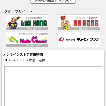
＜グループサイト＞
オンラインストア営業時間
10:30 ～ 18:00（木曜日定休）