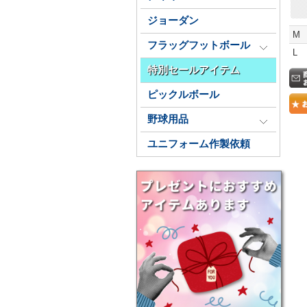
ジョーダン
M
フラッグフットボール
L
特別セールアイテム
ピックルボール
野球用品
ユニフォーム作製依頼