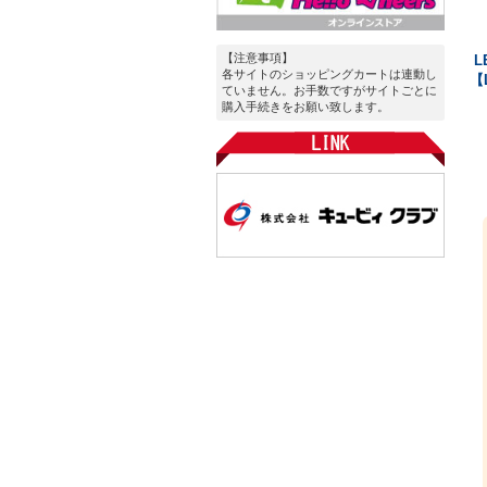
【注意事項】
L
各サイトのショッピングカートは連動し
【
ていません。お手数ですがサイトごとに
購入手続きをお願い致します。