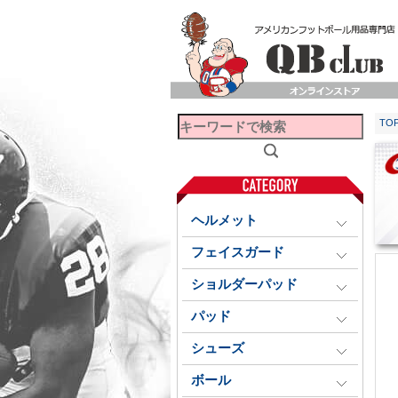
TO
ヘルメット
フェイスガード
ショルダーパッド
パッド
シューズ
ボール