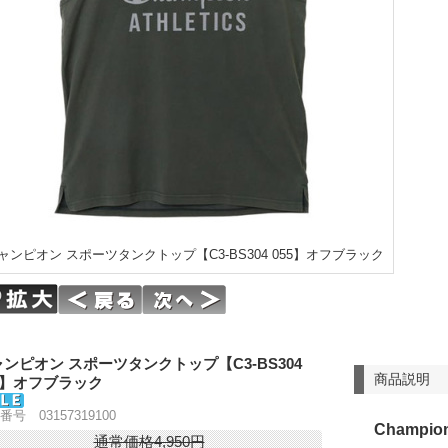
ャンピオン スポーツタンクトップ【C3-BS304 055】オフブラック
ンピオン スポーツタンクトップ【C3-BS304
商品説明
5】オフブラック
番号 03157319100
Champio
通常価格4,950円