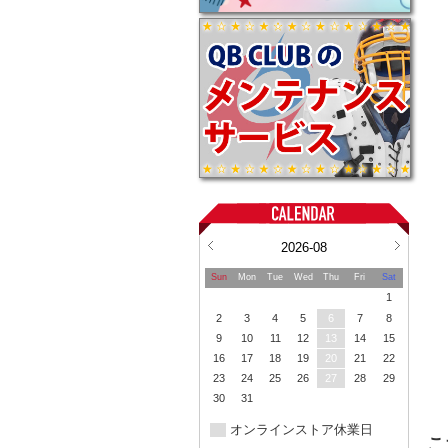
2026-08
Sun
Mon
Tue
Wed
Thu
Fri
Sat
1
2
3
4
5
6
7
8
9
10
11
12
13
14
15
16
17
18
19
20
21
22
23
24
25
26
27
28
29
30
31
オンラインストア休業日
こ