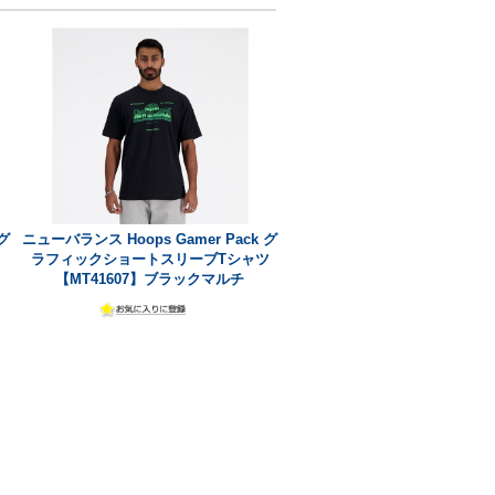
グ
ニューバランス Hoops Gamer Pack グ
ツ
ラフィックショートスリーブTシャツ
【MT41607】ブラックマルチ