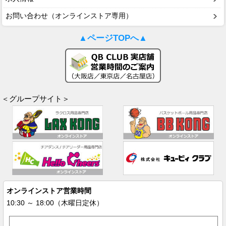
お問い合わせ（オンラインストア専用）
▲ページTOPへ▲
＜グループサイト＞
オンラインストア営業時間
10:30 ～ 18:00（木曜日定休）