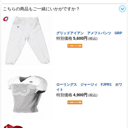
こちらの商品もご一緒にいかがですか？
グリッドアイアン アメフトパンツ GRP
特別価格
5,600円
(税込)
ローリングス ジャージィ FJPR1 ホワ
イト
特別価格
4,900円
(税込)