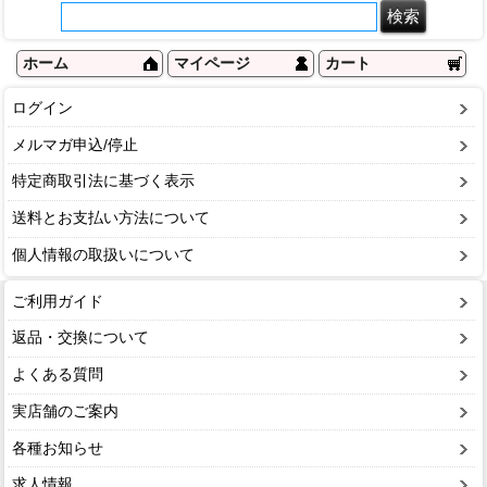
ホーム
マイページ
カート
ログイン
メルマガ申込/停止
特定商取引法に基づく表示
送料とお支払い方法について
個人情報の取扱いについて
ご利用ガイド
返品・交換について
よくある質問
実店舗のご案内
各種お知らせ
求人情報