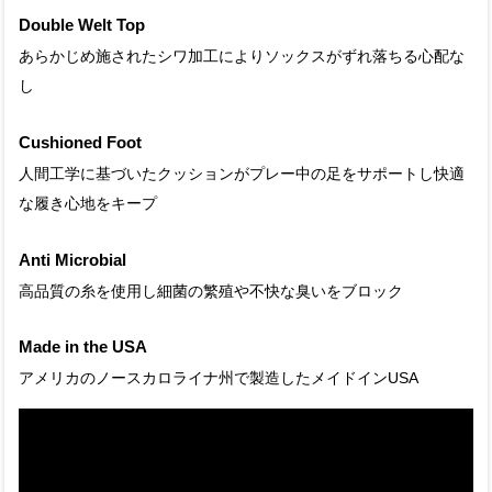
Double Welt Top
あらかじめ施されたシワ加工によりソックスがずれ落ちる心配な
し
Cushioned Foot
人間工学に基づいたクッションがプレー中の足をサポートし快適
な履き心地をキープ
Anti Microbial
高品質の糸を使用し細菌の繁殖や不快な臭いをブロック
Made in the USA
アメリカのノースカロライナ州で製造したメイドインUSA