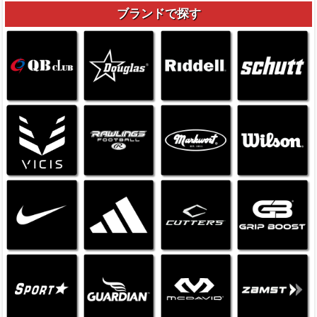
ブランドで探す