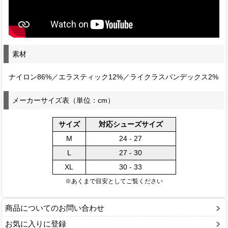
素材
ナイロン86%／エラスティック12%／ライクラスパンデックス2%
メーカーサイズ表（単位：cm）
サイズ
対応シューズサイズ
M
24 - 27
L
27 - 30
XL
30 - 33
※あくまで目安としてご覧ください
商品についてのお問い合わせ
お気に入りに登録