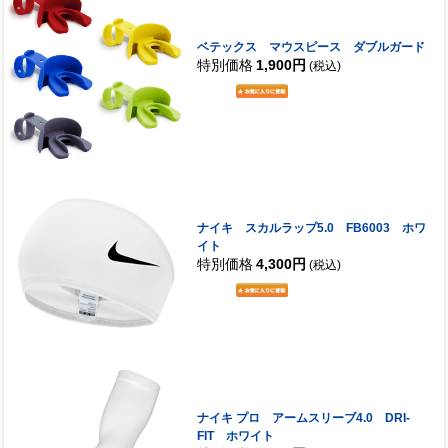
ベテックス マウスピース ダブルガード
特別価格
1,900円
(税込)
ナイキ スカルラップ5.0 FB6003 ホワ
イト
特別価格
4,300円
(税込)
ナイキ プロ アームスリーブ4.0 DRI-
FIT ホワイト