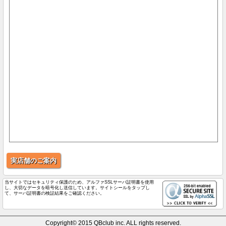
実店舗のご案内
当サイトではセキュリティ保護のため、アルファSSLサーバ証明書を使用
し、大切なデータを暗号化し送信しています。サイトシールをタップし
て、サーバ証明書の検証結果をご確認ください。
Copyright© 2015 QBclub inc. ALL rights reserved.