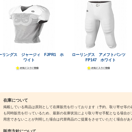
ーリングス ジャージィ FJPR1 ホ
ローリングス アメフトパンツ
ワイト
FP147 ホワイト
在庫について
掲載している商品は原則として在庫販売を行っております（予約、取り寄せ等の
も同時販売を行っているため、最新の在庫状況により取り寄せ手配となる場合が
用意できないことが判明した場合は代替商品のご提案をさせていただく場合があ
販売方針について