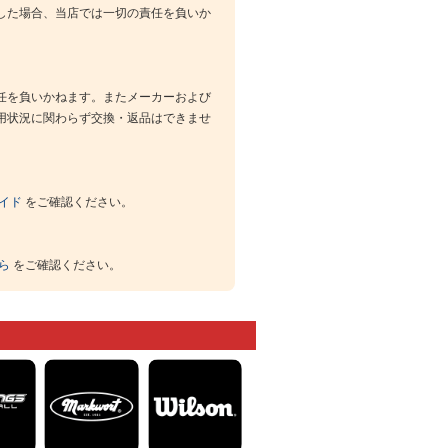
した場合、当店では一切の責任を負いか
任を負いかねます。またメーカーおよび
用状況に関わらず交換・返品はできませ
イド
をご確認ください。
ら
をご確認ください。