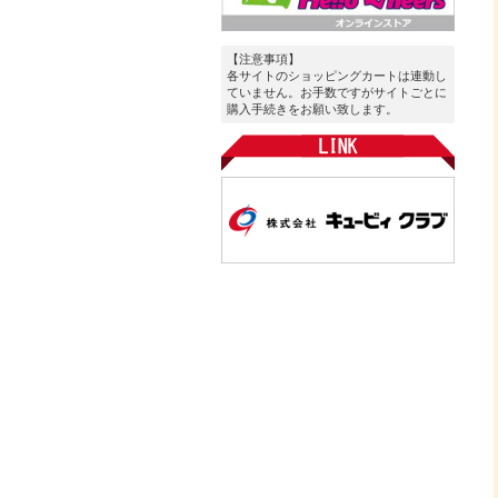
【注意事項】
各サイトのショッピングカートは連動し
ていません。お手数ですがサイトごとに
購入手続きをお願い致します。