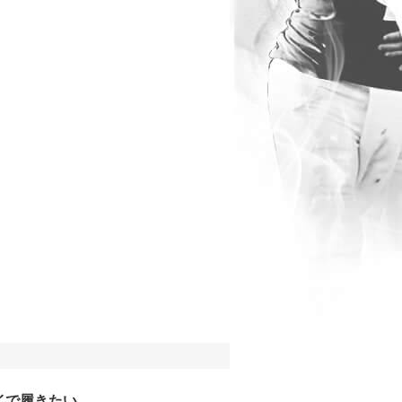
イで履きたい