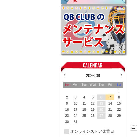
2026-08
Sun
Mon
Tue
Wed
Thu
Fri
Sat
1
2
3
4
5
6
7
8
9
10
11
12
13
14
15
16
17
18
19
20
21
22
23
24
25
26
27
28
29
30
31
こ
オンラインストア休業日