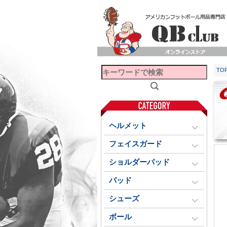
TO
ヘルメット
フェイスガード
ショルダーパッド
パッド
シューズ
ボール