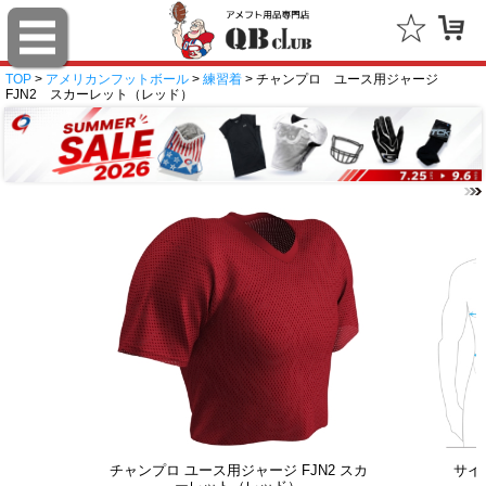
TOP
>
アメリカンフットボール
>
練習着
> チャンプロ ユース用ジャージ
FJN2 スカーレット（レッド）
チャンプロ ユース用ジャージ FJN2 スカ
サイ