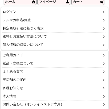
ホーム
マイページ
カート
ログイン
メルマガ申込/停止
特定商取引法に基づく表示
送料とお支払い方法について
個人情報の取扱いについて
ご利用ガイド
返品・交換について
よくある質問
実店舗のご案内
各種お知らせ
求人情報
お問い合わせ（オンラインストア専用）