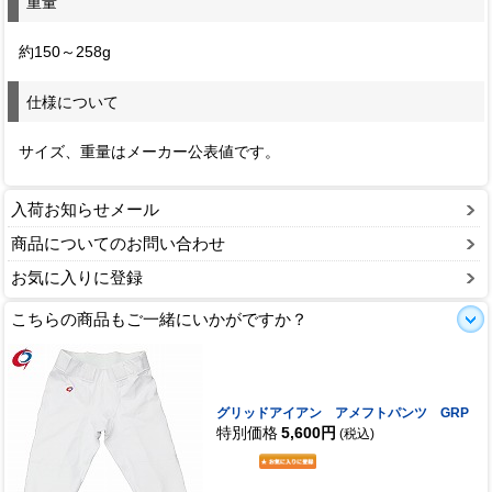
重量
約150～258g
仕様について
サイズ、重量はメーカー公表値です。
入荷お知らせメール
商品についてのお問い合わせ
お気に入りに登録
こちらの商品もご一緒にいかがですか？
グリッドアイアン アメフトパンツ GRP
特別価格
5,600円
(税込)