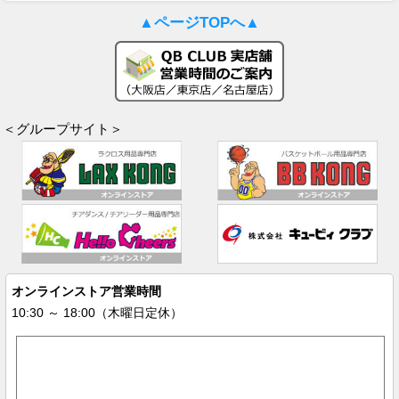
▲ページTOPへ▲
＜グループサイト＞
オンラインストア営業時間
10:30 ～ 18:00（木曜日定休）