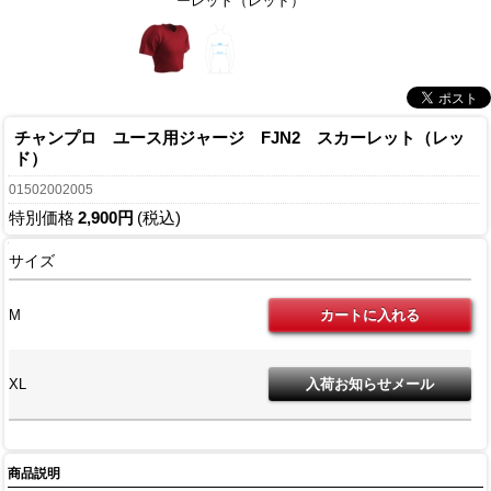
ーレット（レッド）
チャンプロ ユース用ジャージ FJN2 スカーレット（レッ
ド）
01502002005
特別価格
2,900円
(税込)
サイズ
M
XL
商品説明