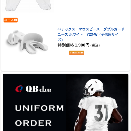
ベテックス マウスピース ダブルガード
ユース ホワイト Y23-W（子供用サイ
ズ）
特別価格
1,900円
(税込)