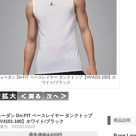
ョーダン Dri-FIT ベースレイヤー タンクトップ【HV4101-100】ホ
ワイト/ブラック
ーダン Dri-FIT ベースレイヤー タンクトップ
商品説明
V4101-100】ホワイト/ブラック
番号 03155133101
通常価格4,620円
Base Lay