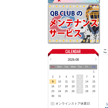
こ
2026-08
Sun
Mon
Tue
Wed
Thu
Fri
Sat
1
2
3
4
5
6
7
8
9
10
11
12
13
14
15
16
17
18
19
20
21
22
23
24
25
26
27
28
29
30
31
オンラインストア休業日