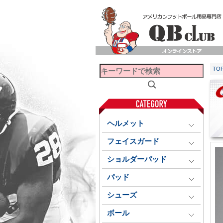
TO
ヘルメット
フェイスガード
ショルダーパッド
パッド
シューズ
ボール