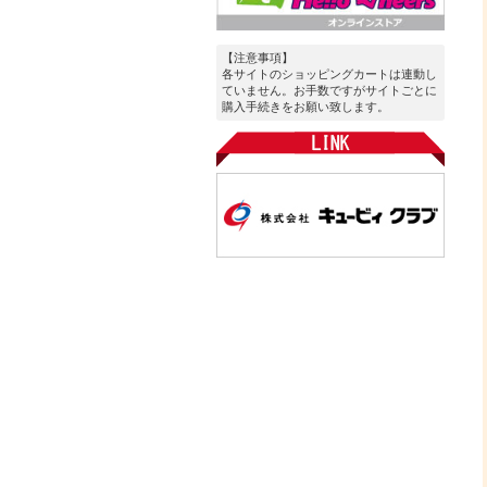
【注意事項】
各サイトのショッピングカートは連動し
ていません。お手数ですがサイトごとに
購入手続きをお願い致します。