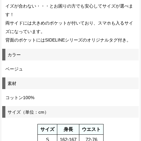
イズが合わない・・・とお困りの方でも安心してサイズが選べま
す！
両サイドには大きめのポケットが付いており、スマホも入るサイ
ズになっています。
背面のポケットにはSIDELINEシリーズのオリジナルタグ付き。
カラー
ベージュ
素材
コットン100%
サイズ（単位：cm）
サイズ
身長
ウエスト
S
162-167
72-76