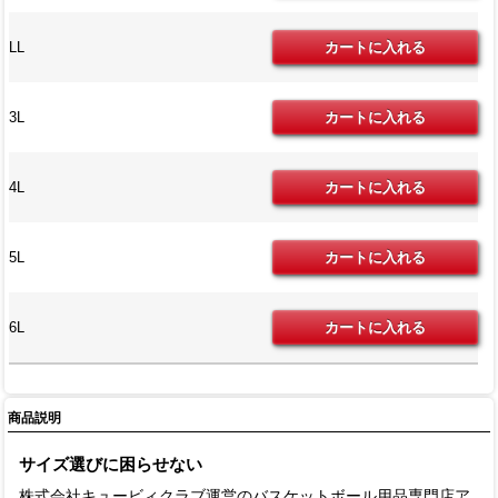
LL
3L
4L
5L
6L
商品説明
サイズ選びに困らせない
株式会社キュービィクラブ運営のバスケットボール用品専門店ア