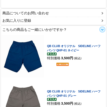
商品についてのお問い合わせ
お気に入りに登録
こちらの商品もご一緒にいかがですか？
QB CLUB オリジナル SIDELINE ハーフ
パンツ QHP-01 ネイビー
特別価格
3,500円
(税込)
QB CLUB オリジナル SIDELINE ハーフ
パンツ QHP-01 グレー
特別価格
3,500円
(税込)