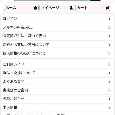
ホーム
マイページ
カート
ログイン
メルマガ申込/停止
特定商取引法に基づく表示
送料とお支払い方法について
個人情報の取扱いについて
ご利用ガイド
返品・交換について
よくある質問
実店舗のご案内
各種お知らせ
求人情報