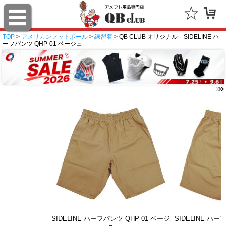
TOP
>
アメリカンフットボール
>
練習着
> QB CLUB オリジナル SIDELINE ハ
ーフパンツ QHP-01 ベージュ
SIDELINE ハーフパンツ QHP-01 ベージ
SIDELINE ハー