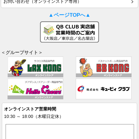
お問い合わせ（オンラインストア専用）
▲ページTOPへ▲
＜グループサイト＞
オンラインストア営業時間
10:30 ～ 18:00（木曜日定休）