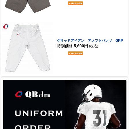
グリッドアイアン アメフトパンツ GRP
特別価格
5,600円
(税込)