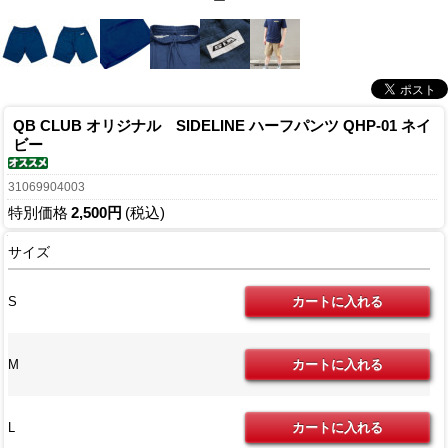
ー
QB CLUB オリジナル SIDELINE ハーフパンツ QHP-01 ネイ
ビー
31069904003
特別価格
2,500円
(税込)
サイズ
S
M
L