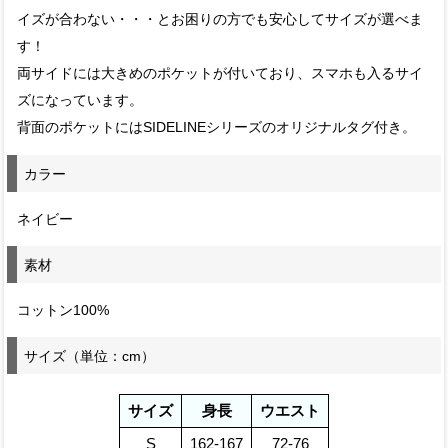
イズが合わない・・・とお困りの方でも安心してサイズが選べま
す！
両サイドには大きめのポケットが付いており、スマホも入るサイ
ズになっています。
背面のポケットにはSIDELINEシリーズのオリジナルタグ付き。
カラー
ネイビー
素材
コットン100%
サイズ（単位：cm）
サイズ
身長
ウエスト
S
162-167
72-76