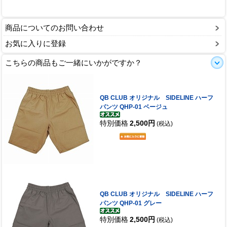
商品についてのお問い合わせ
お気に入りに登録
こちらの商品もご一緒にいかがですか？
QB CLUB オリジナル SIDELINE ハーフ
パンツ QHP-01 ベージュ
特別価格
2,500円
(税込)
QB CLUB オリジナル SIDELINE ハーフ
パンツ QHP-01 グレー
特別価格
2,500円
(税込)