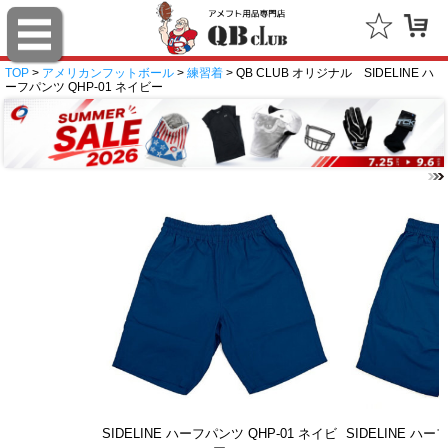
TOP
>
アメリカンフットボール
>
練習着
> QB CLUB オリジナル SIDELINE ハ
ーフパンツ QHP-01 ネイビー
SIDELINE ハーフパンツ QHP-01 ネイビ
SIDELINE ハー