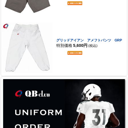
グリッドアイアン アメフトパンツ GRP
特別価格
5,600円
(税込)