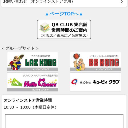
お問い合わせ（オンラインストア専用）
▲ページTOPへ▲
＜グループサイト＞
オンラインストア営業時間
10:30 ～ 18:00（木曜日定休）