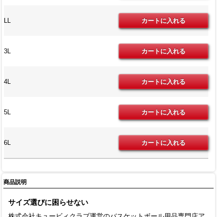
LL
3L
4L
5L
6L
商品説明
サイズ選びに困らせない
株式会社キュービィクラブ運営のバスケットボール用品専門店ア