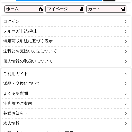
ホーム
マイページ
カート
ログイン
メルマガ申込/停止
特定商取引法に基づく表示
送料とお支払い方法について
個人情報の取扱いについて
ご利用ガイド
返品・交換について
よくある質問
実店舗のご案内
各種お知らせ
求人情報