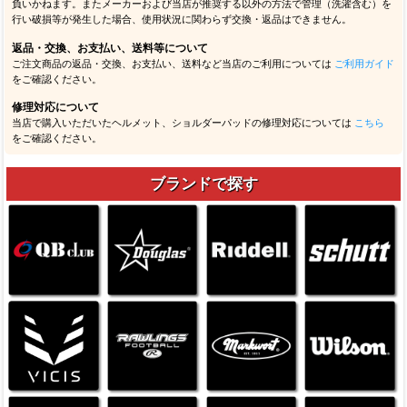
負いかねます。またメーカーおよび当店が推奨する以外の方法で管理（洗濯含む）を
行い破損等が発生した場合、使用状況に関わらず交換・返品はできません。
返品・交換、お支払い、送料等について
ご注文商品の返品・交換、お支払い、送料など当店のご利用については
ご利用ガイド
をご確認ください。
修理対応について
当店で購入いただいたヘルメット、ショルダーパッドの修理対応については
こちら
をご確認ください。
ブランドで探す