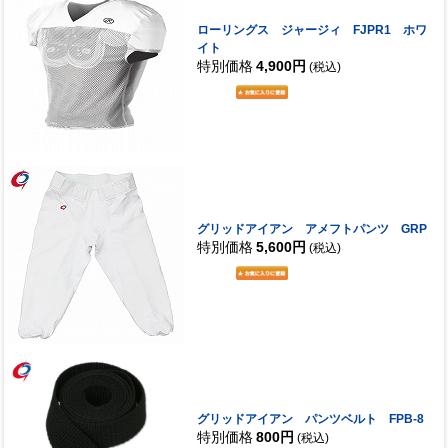
ローリングス ジャージィ FJPR1 ホワ
イト
特別価格
4,900円
(税込)
グリッドアイアン アメフトパンツ GRP
特別価格
5,600円
(税込)
グリッドアイアン パンツベルト FPB-8
特別価格
800円
(税込)