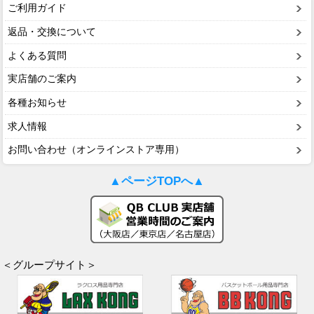
ご利用ガイド
返品・交換について
よくある質問
実店舗のご案内
各種お知らせ
求人情報
お問い合わせ（オンラインストア専用）
▲ページTOPへ▲
＜グループサイト＞