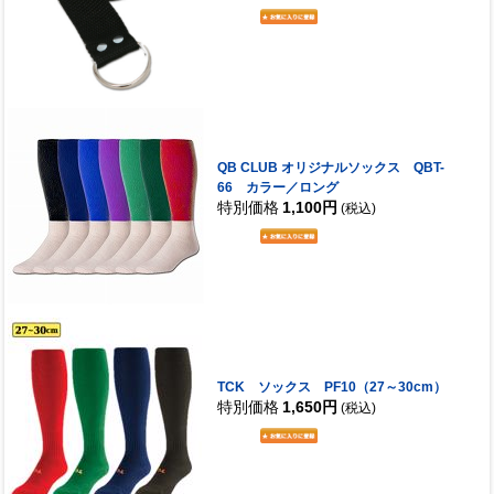
QB CLUB オリジナルソックス QBT-
66 カラー／ロング
特別価格
1,100円
(税込)
TCK ソックス PF10（27～30cm）
特別価格
1,650円
(税込)