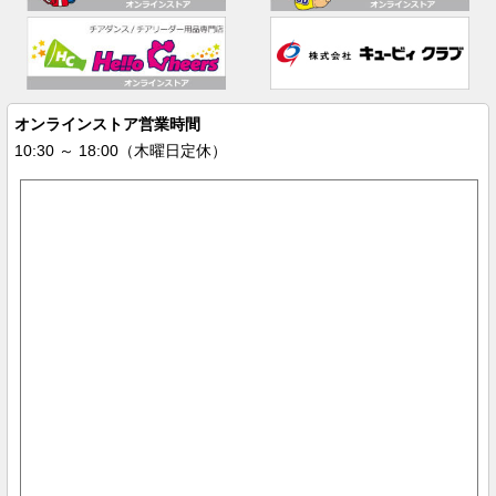
オンラインストア営業時間
10:30 ～ 18:00（木曜日定休）