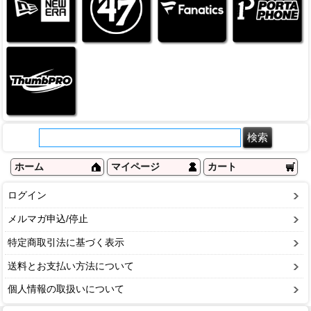
ホーム
マイページ
カート
ログイン
メルマガ申込/停止
特定商取引法に基づく表示
送料とお支払い方法について
個人情報の取扱いについて