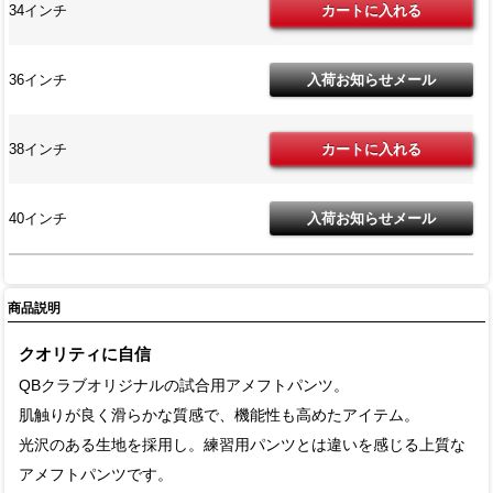
34インチ
36インチ
38インチ
40インチ
商品説明
クオリティに自信
QBクラブオリジナルの試合用アメフトパンツ。
肌触りが良く滑らかな質感で、機能性も高めたアイテム。
光沢のある生地を採用し。練習用パンツとは違いを感じる上質な
アメフトパンツです。