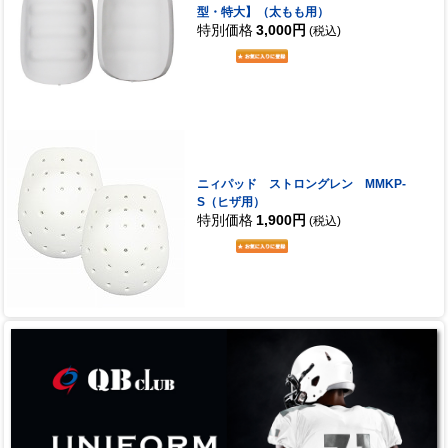
型・特大】（太もも用）
特別価格
3,000円
(税込)
ニィパッド ストロングレン MMKP-
S（ヒザ用）
特別価格
1,900円
(税込)