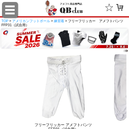
TOP
>
アメリカンフットボール
>
練習着
> フリーフリッカー アメフトパンツ
FFP31（試合用）
フリーフリッカー アメフトパンツ