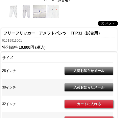
FFP31（試合用）
フリーフリッカー アメフトパンツ FFP31（試合用）
01519911001
特別価格
10,800円
(税込)
サイズ
28インチ
30インチ
32インチ