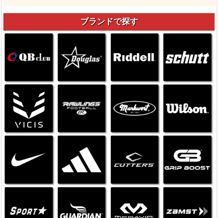
ブランドで探す