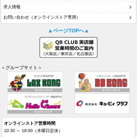
求人情報
お問い合わせ（オンラインストア専用）
▲ページTOPへ▲
＜グループサイト＞
オンラインストア営業時間
10:30 ～ 18:00（木曜日定休）