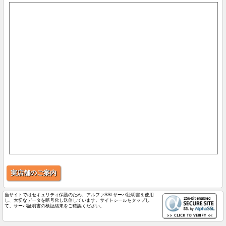
実店舗のご案内
当サイトではセキュリティ保護のため、アルファSSLサーバ証明書を使用
し、大切なデータを暗号化し送信しています。サイトシールをタップし
て、サーバ証明書の検証結果をご確認ください。