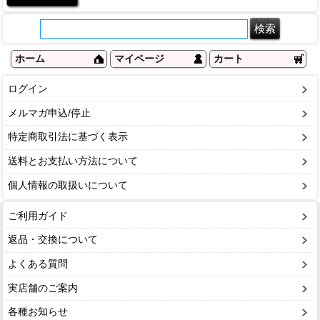
ホーム
マイページ
カート
ログイン
メルマガ申込/停止
特定商取引法に基づく表示
送料とお支払い方法について
個人情報の取扱いについて
ご利用ガイド
返品・交換について
よくある質問
実店舗のご案内
各種お知らせ