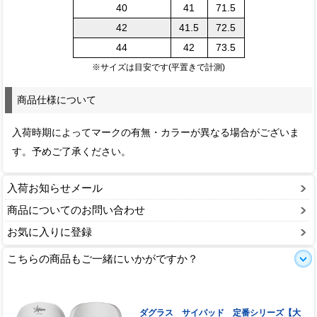
40
41
71.5
42
41.5
72.5
44
42
73.5
※サイズは目安です(平置きで計測)
商品仕様について
入荷時期によってマークの有無・カラーが異なる場合がございま
す。予めご了承ください。
入荷お知らせメール
商品についてのお問い合わせ
お気に入りに登録
こちらの商品もご一緒にいかがですか？
ダグラス サイパッド 定番シリーズ【大