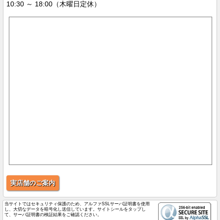
10:30 ～ 18:00（木曜日定休）
実店舗のご案内
当サイトではセキュリティ保護のため、アルファSSLサーバ証明書を使用
し、大切なデータを暗号化し送信しています。サイトシールをタップし
て、サーバ証明書の検証結果をご確認ください。