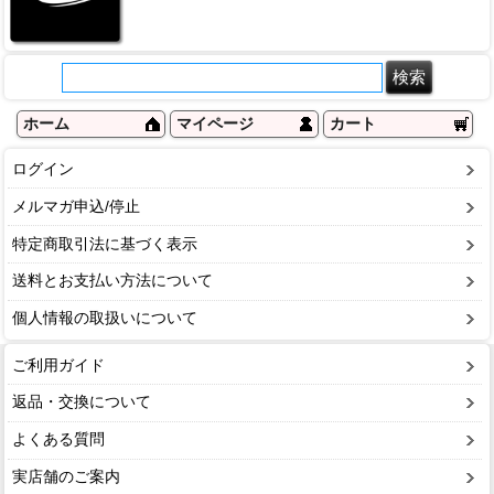
ホーム
マイページ
カート
ログイン
メルマガ申込/停止
特定商取引法に基づく表示
送料とお支払い方法について
個人情報の取扱いについて
ご利用ガイド
返品・交換について
よくある質問
実店舗のご案内