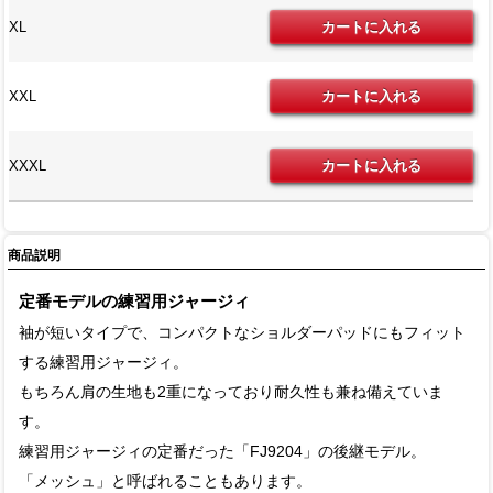
XL
XXL
XXXL
商品説明
定番モデルの練習用ジャージィ
袖が短いタイプで、コンパクトなショルダーパッドにもフィット
する練習用ジャージィ。
もちろん肩の生地も2重になっており耐久性も兼ね備えていま
す。
練習用ジャージィの定番だった「FJ9204」の後継モデル。
「メッシュ」と呼ばれることもあります。