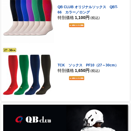
QB CLUB オリジナルソックス QBT-
66 カラー／ロング
特別価格
1,100円
(税込)
TCK ソックス PF10（27～30cm）
特別価格
1,650円
(税込)