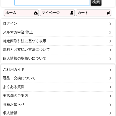
ホーム
マイページ
カート
ログイン
メルマガ申込/停止
特定商取引法に基づく表示
送料とお支払い方法について
個人情報の取扱いについて
ご利用ガイド
返品・交換について
よくある質問
実店舗のご案内
各種お知らせ
求人情報