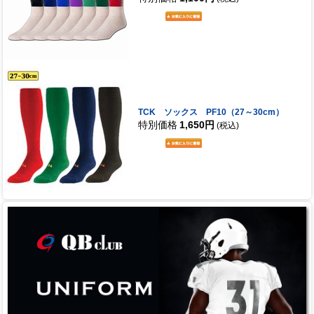
TCK ソックス PF10（27～30cm）
特別価格
1,650円
(税込)