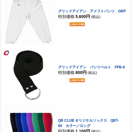
グリッドアイアン アメフトパンツ GRP
特別価格
5,600円
(税込)
グリッドアイアン パンツベルト FPB-8
特別価格
800円
(税込)
QB CLUB オリジナルソックス QBT-
66 カラー／ロング
特別価格
1,100円
(税込)