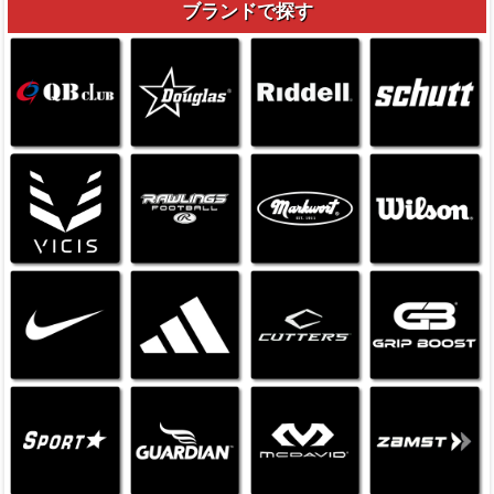
ブランドで探す