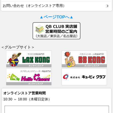
お問い合わせ（オンラインストア専用）
▲ページTOPへ▲
＜グループサイト＞
オンラインストア営業時間
10:30 ～ 18:00（木曜日定休）