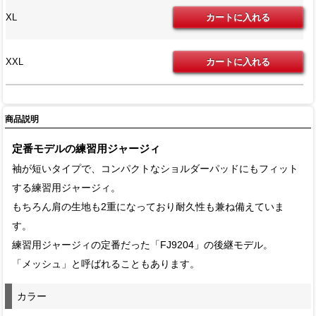
XL
XXL
商品説明
定番モデルの練習用ジャージィ
袖が短いタイプで、コンパクトなショルダーパッドにもフィット
する練習用ジャージィ。
もちろん肩の生地も2重になっており耐久性も兼ね備えていま
す。
練習用ジャージィの定番だった「FJ9204」の後継モデル。
「メッシュ」と呼ばれることもあります。
カラー