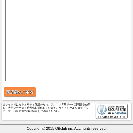
実店舗のご案内
当サイトではセキュリティ保護のため、アルファSSLサーバ証明書を使用
し、大切なデータを暗号化し送信しています。サイトシールをタップし
て、サーバ証明書の検証結果をご確認ください。
Copyright© 2015 QBclub inc. ALL rights reserved.