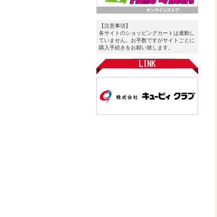
【注意事項】
各サイトのショッピングカートは連動し
ていません。お手数ですがサイトごとに
購入手続きをお願い致します。