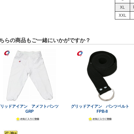
XL
XXL
ちらの商品もご一緒にいかがですか？
グリッドアイアン アメフトパンツ
グリッドアイアン パンツベルト
GRP
FPB-8