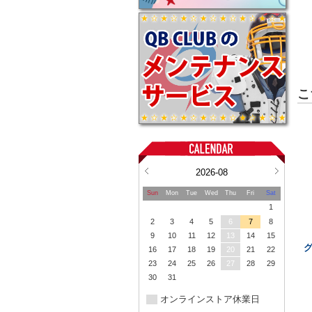
こ
2026-08
Sun
Mon
Tue
Wed
Thu
Fri
Sat
1
2
3
4
5
6
7
8
9
10
11
12
13
14
15
16
17
18
19
20
21
22
23
24
25
26
27
28
29
30
31
オンラインストア休業日