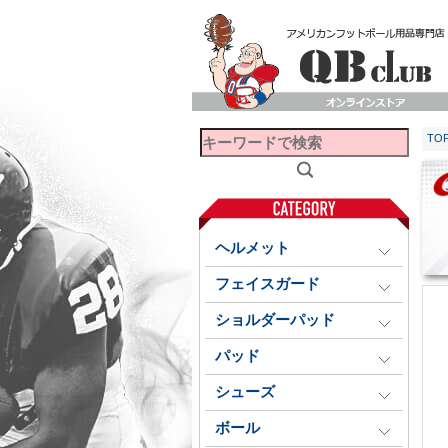
TO
ヘルメット
フェイスガード
ショルダーパッド
パッド
シューズ
ボール