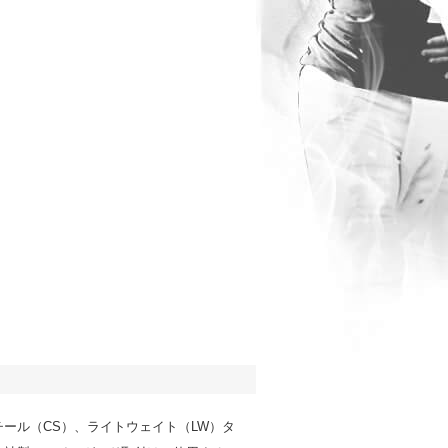
チール（CS）、ライトウェイト（LW）タ