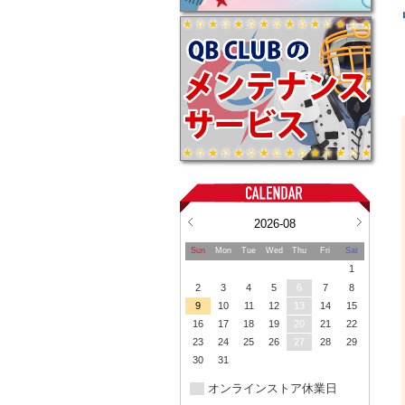
2026-08
Sun
Mon
Tue
Wed
Thu
Fri
Sat
1
2
3
4
5
6
7
8
9
10
11
12
13
14
15
16
17
18
19
20
21
22
23
24
25
26
27
28
29
30
31
オンラインストア休業日