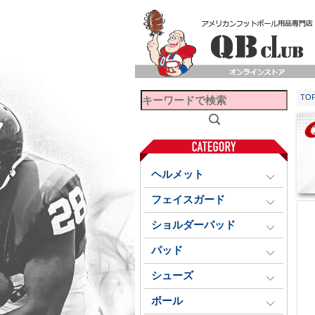
TO
ヘルメット
フェイスガード
ショルダーパッド
パッド
シューズ
ボール