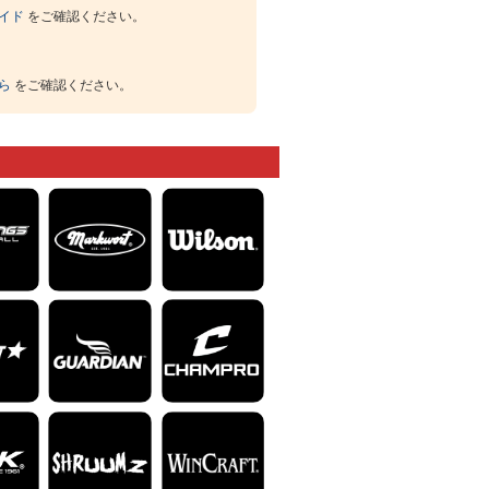
イド
をご確認ください。
ら
をご確認ください。