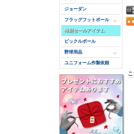
ジョーダン
フラッグフットボール
特別セールアイテム
ピックルボール
野球用品
ユニフォーム作製依頼
こ