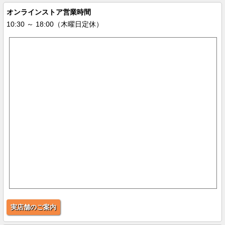
オンラインストア営業時間
10:30 ～ 18:00（木曜日定休）
実店舗のご案内