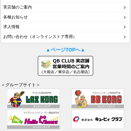
実店舗のご案内
各種お知らせ
求人情報
お問い合わせ（オンラインストア専用）
▲ページTOPへ▲
＜グループサイト＞