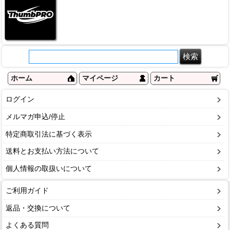
ホーム
マイページ
カート
ログイン
メルマガ申込/停止
特定商取引法に基づく表示
送料とお支払い方法について
個人情報の取扱いについて
ご利用ガイド
返品・交換について
よくある質問