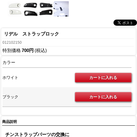
リデル ストラップロック
012102150
特別価格
700円
(税込)
カラー
ホワイト
ブラック
商品説明
チンストラップパーツの交換に