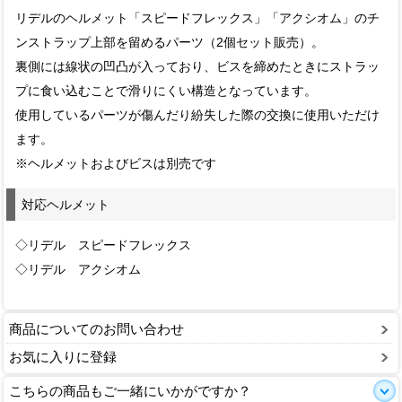
リデルのヘルメット「スピードフレックス」「アクシオム」のチ
ンストラップ上部を留めるパーツ（2個セット販売）。
裏側には線状の凹凸が入っており、ビスを締めたときにストラッ
プに食い込むことで滑りにくい構造となっています。
使用しているパーツが傷んだり紛失した際の交換に使用いただけ
ます。
※ヘルメットおよびビスは別売です
対応ヘルメット
◇リデル スピードフレックス
◇リデル アクシオム
商品についてのお問い合わせ
お気に入りに登録
こちらの商品もご一緒にいかがですか？