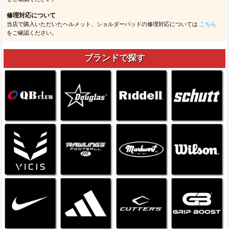
修理対応について
当店で購入いただいたヘルメット、ショルダーパッドの修理対応については
こちら
をご確認ください。
ブランドで探す