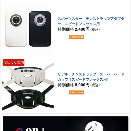
スポーツスター チンストラップアダプタ
ー スピードフレックス用
特別価格
2,400円
(税込)
リデル チンストラップ スーパーハード
カップ［スピードフレックス用］
特別価格
8,000円
(税込)