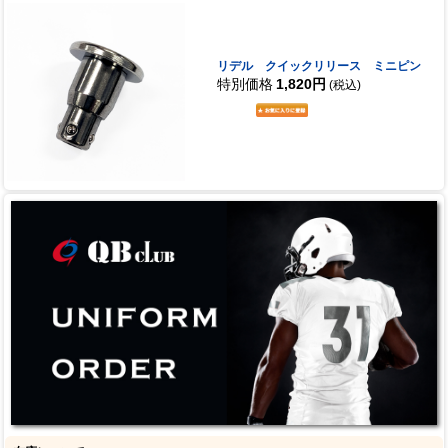
リデル クイックリリース ミニピン
特別価格
1,820円
(税込)