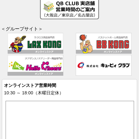
＜グループサイト＞
オンラインストア営業時間
10:30 ～ 18:00（木曜日定休）