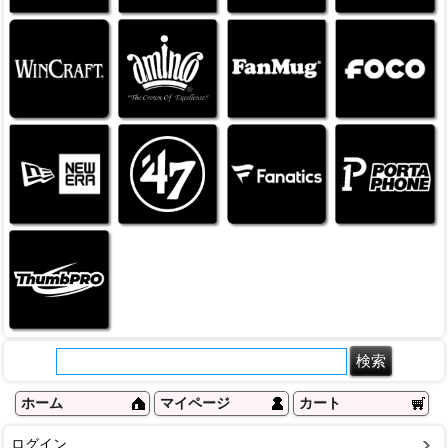
ホーム
マイページ
カート
ログイン