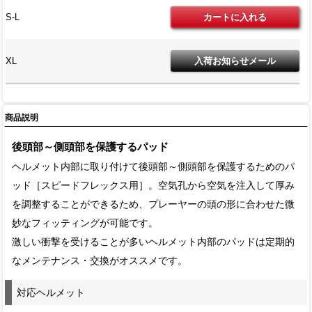
S-L
XL
商品説明
後頭部～側頭部を保護するパッド
ヘルメット内部に取り付けて後頭部～側頭部を保護するためのパ
ッド［スピードフレックス用］。空気孔から空気を注入して厚み
を調整することができるため、プレーヤーの頭の形に合わせた微
妙なフィッティングが可能です。
激しい衝撃を受けることが多いヘルメット内部のパッドは定期的
なメンテナンス・交換がオススメです。
対応ヘルメット