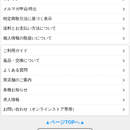
メルマガ申込/停止
特定商取引法に基づく表示
送料とお支払い方法について
個人情報の取扱いについて
ご利用ガイド
返品・交換について
よくある質問
実店舗のご案内
各種お知らせ
求人情報
お問い合わせ（オンラインストア専用）
▲ページTOPへ▲