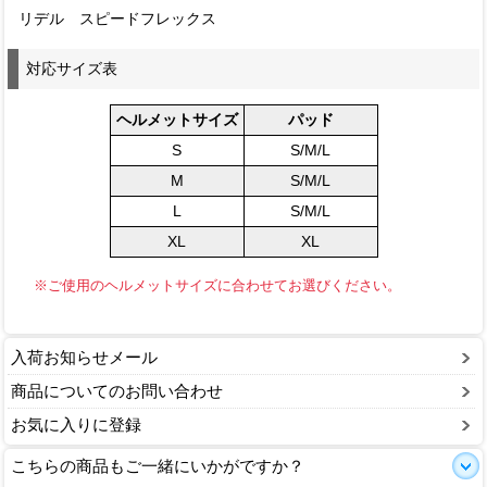
リデル スピードフレックス
対応サイズ表
ヘルメットサイズ
パッド
S
S/M/L
M
S/M/L
L
S/M/L
XL
XL
※ご使用のヘルメットサイズに合わせてお選びください。
入荷お知らせメール
商品についてのお問い合わせ
お気に入りに登録
こちらの商品もご一緒にいかがですか？