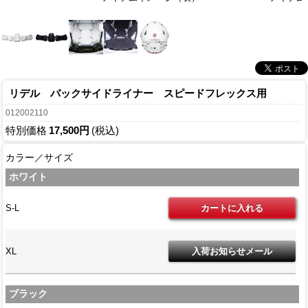
リデル バックサイドライナー スピードフレックス用
012002110
特別価格
17,500円
(税込)
カラー／サイズ
ホワイト
S-L
XL
ブラック