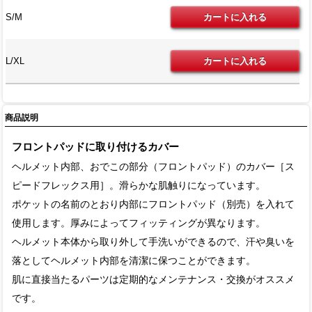
S/M
L/XL
商品説明
フロントパッドに取り付けるカバー
ヘルメット内部、おでこの部分（フロントパッド）のカバー［ス
ピードフレックス用］。滑らかな肌触りになっています。
ポケットの名前のとおり内部にフロントパッド（別売）を入れて
使用します。厚みによってフィッティングが異なります。
ヘルメット本体から取り外して手洗いができるので、汗や臭いを
落としてヘルメット内部を清潔に保つことができます。
肌に直接当たるパーツは定期的なメンテナンス・交換がオススメ
です。