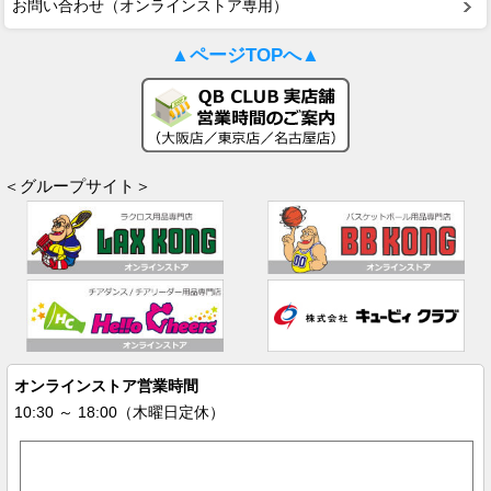
お問い合わせ（オンラインストア専用）
▲ページTOPへ▲
＜グループサイト＞
オンラインストア営業時間
10:30 ～ 18:00（木曜日定休）