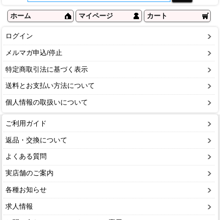
ホーム
マイページ
カート
ログイン
メルマガ申込/停止
特定商取引法に基づく表示
送料とお支払い方法について
個人情報の取扱いについて
ご利用ガイド
返品・交換について
よくある質問
実店舗のご案内
各種お知らせ
求人情報