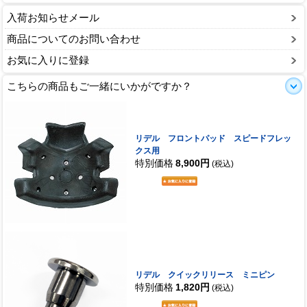
入荷お知らせメール
商品についてのお問い合わせ
お気に入りに登録
こちらの商品もご一緒にいかがですか？
リデル フロントパッド スピードフレッ
クス用
特別価格
8,900円
(税込)
リデル クイックリリース ミニピン
特別価格
1,820円
(税込)