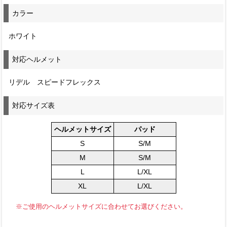
カラー
ホワイト
対応ヘルメット
リデル スピードフレックス
対応サイズ表
ヘルメットサイズ
パッド
S
S/M
M
S/M
L
L/XL
XL
L/XL
※ご使用のヘルメットサイズに合わせてお選びください。