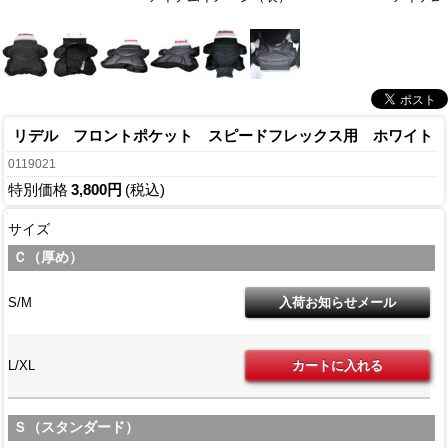
リデル フロントポケット スピードフレックス用 ホワイト
0119021
特別価格
3,800円
(税込)
サイズ
Ｃ（厚め）
S/M
L/XL
Ｓ（スタンダード）