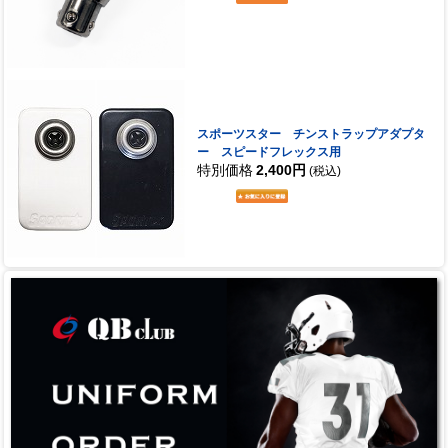
スポーツスター チンストラップアダプタ
ー スピードフレックス用
特別価格
2,400円
(税込)