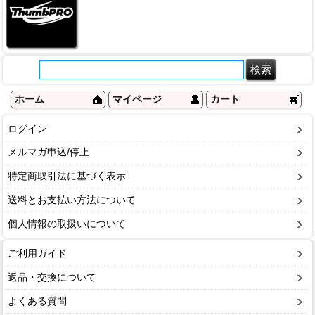
ホーム
マイページ
カート
ログイン
メルマガ申込/停止
特定商取引法に基づく表示
送料とお支払い方法について
個人情報の取扱いについて
ご利用ガイド
返品・交換について
よくある質問