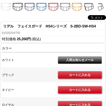
リデル フェイスガード HS4シリーズ S-2BD-SW-HS4
01020204750
特別価格
25,200円
(税込)
カラー
ホワイト
ブラック
ネイビー
ロイヤル