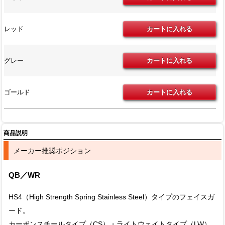
レッド
グレー
ゴールド
商品説明
メーカー推奨ポジション
QB／WR
HS4（High Strength Spring Stainless Steel）タイプのフェイスガ
ード。
カーボンスチールタイプ（CS）・ライトウェイトタイプ（LW）