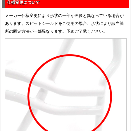
仕様変更について
メーカー仕様変更により形状の一部が画像と異なっている場合が
あります。スピットシールドをご使用の場合、形状により該当箇
所の固定方法が一部異なります。予めご了承ください。