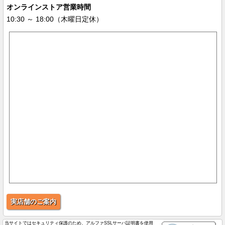
オンラインストア営業時間
10:30 ～ 18:00（木曜日定休）
実店舗のご案内
当サイトではセキュリティ保護のため、アルファSSLサーバ証明書を使用