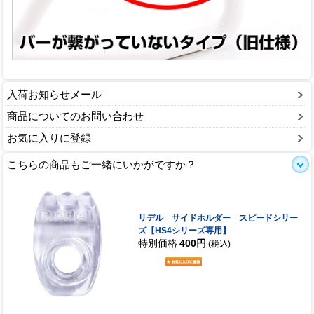
入荷お知らせメール
商品についてのお問い合わせ
お気に入りに登録
こちらの商品もご一緒にいかがですか？
リデル サイドホルダー スピードシリー
ズ【HS4シリーズ専用】
特別価格
400円
(税込)