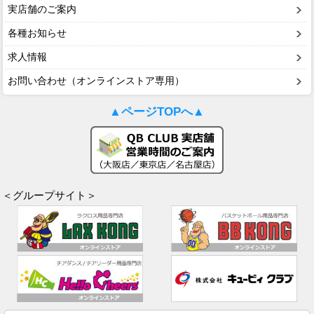
実店舗のご案内
各種お知らせ
求人情報
お問い合わせ（オンラインストア専用）
▲ページTOPへ▲
＜グループサイト＞