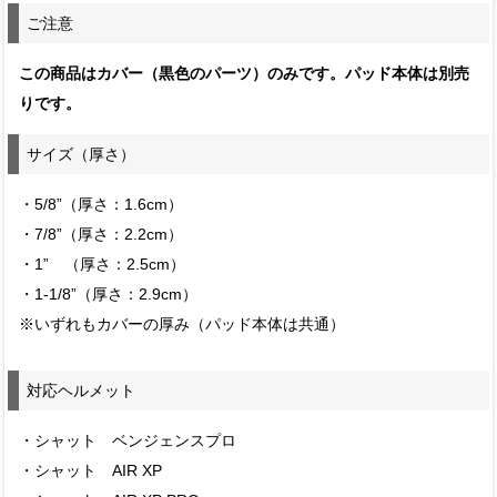
ご注意
この商品はカバー（黒色のパーツ）のみです。パッド本体は別売
りです。
サイズ（厚さ）
・5/8”（厚さ：1.6cm）
・7/8”（厚さ：2.2cm）
・1” （厚さ：2.5cm）
・1-1/8”（厚さ：2.9cm）
※いずれもカバーの厚み（パッド本体は共通）
対応ヘルメット
・シャット ベンジェンスプロ
・シャット AIR XP