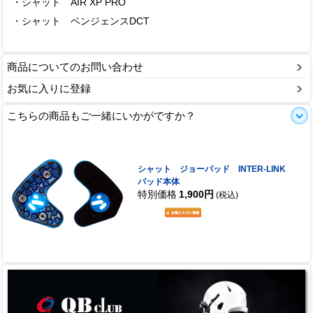
・シャット AIR XP PRO
・シャット ベンジェンスDCT
商品についてのお問い合わせ
お気に入りに登録
こちらの商品もご一緒にいかがですか？
シャット ジョーパッド INTER-LINK
パッド本体
特別価格
1,900円
(税込)