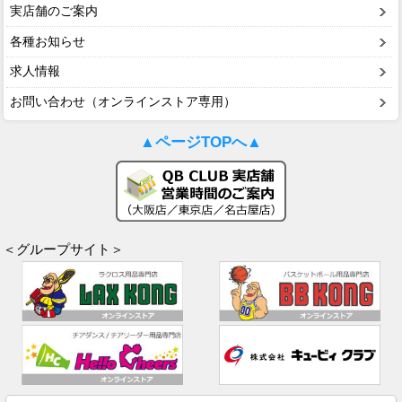
実店舗のご案内
各種お知らせ
求人情報
お問い合わせ（オンラインストア専用）
▲ページTOPへ▲
＜グループサイト＞