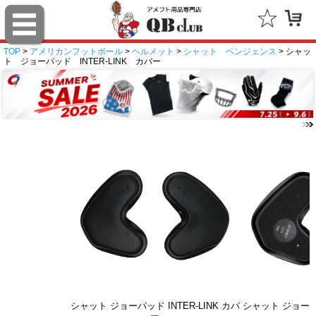
TOP
>
アメリカンフットボール
>
ヘルメット
>
シャット ベンジェンス
> シャッ
ト ジョーパッド INTER-LINK カバー
シャット ジョーパッド INTER-LINK カバ
シャット ジョーパッ