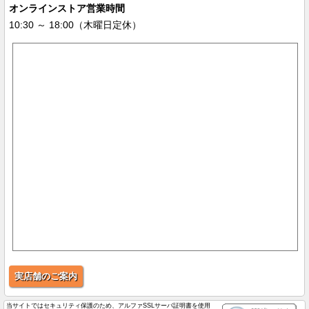
オンラインストア営業時間
10:30 ～ 18:00（木曜日定休）
実店舗のご案内
当サイトではセキュリティ保護のため、アルファSSLサーバ証明書を使用