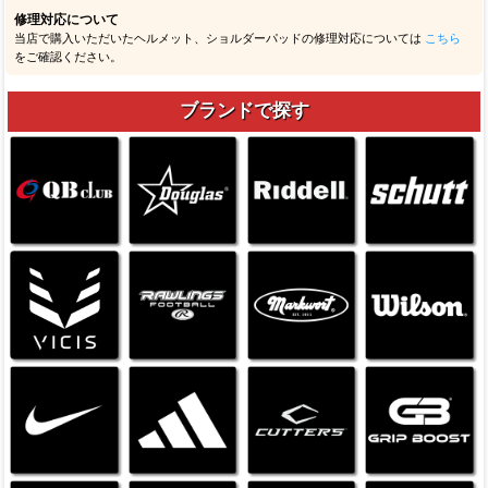
修理対応について
当店で購入いただいたヘルメット、ショルダーパッドの修理対応については
こちら
をご確認ください。
ブランドで探す