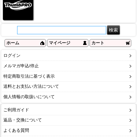
ホーム
マイページ
カート
ログイン
メルマガ申込/停止
特定商取引法に基づく表示
送料とお支払い方法について
個人情報の取扱いについて
ご利用ガイド
返品・交換について
よくある質問