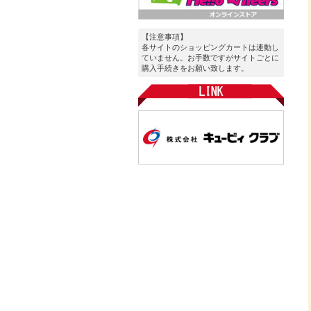
【注意事項】
各サイトのショッピングカートは連動し
ていません。お手数ですがサイトごとに
購入手続きをお願い致します。