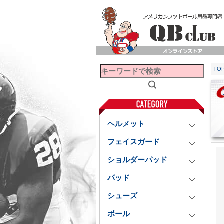
TO
ヘルメット
フェイスガード
ショルダーパッド
パッド
シューズ
ボール