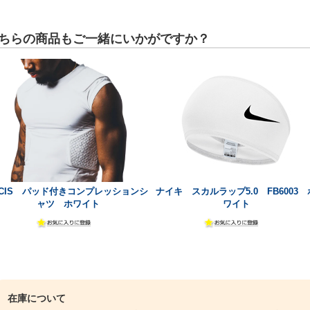
ちらの商品もご一緒にいかがですか？
ICIS パッド付きコンプレッションシ
ナイキ スカルラップ5.0 FB6003 
ャツ ホワイト
ワイト
在庫について