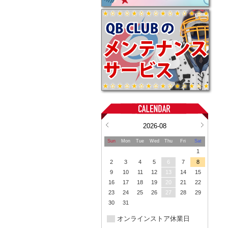
2026-08
Sun
Mon
Tue
Wed
Thu
Fri
Sat
1
2
3
4
5
6
7
8
9
10
11
12
13
14
15
16
17
18
19
20
21
22
23
24
25
26
27
28
29
30
31
オンラインストア休業日