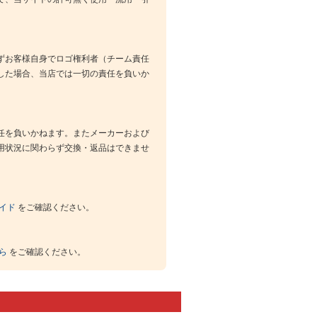
ずお客様自身でロゴ権利者（チーム責任
した場合、当店では一切の責任を負いか
任を負いかねます。またメーカーおよび
用状況に関わらず交換・返品はできませ
イド
をご確認ください。
ら
をご確認ください。