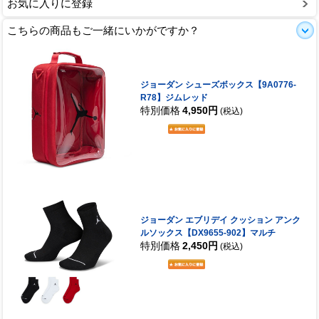
お気に入りに登録
こちらの商品もご一緒にいかがですか？
ジョーダン シューズボックス【9A0776-
R78】ジムレッド
特別価格
4,950円
(税込)
ジョーダン エブリデイ クッション アンク
ルソックス【DX9655-902】マルチ
特別価格
2,450円
(税込)