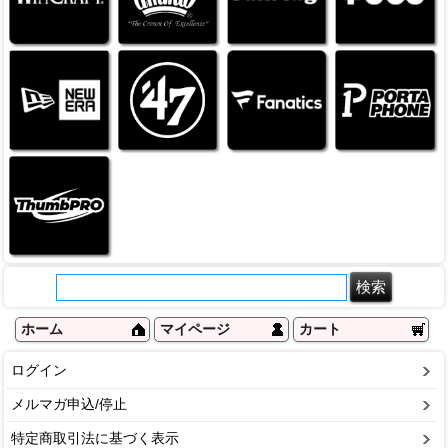
ホーム
マイページ
カート
ログイン
メルマガ申込/停止
特定商取引法に基づく表示