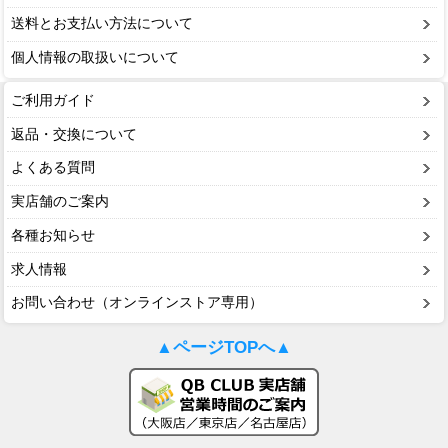
送料とお支払い方法について
個人情報の取扱いについて
ご利用ガイド
返品・交換について
よくある質問
実店舗のご案内
各種お知らせ
求人情報
お問い合わせ（オンラインストア専用）
▲ページTOPへ▲