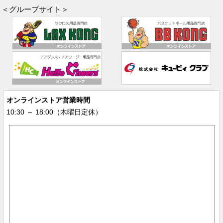
＜グループサイト＞
オンラインストア営業時間
10:30 ～ 18:00（木曜日定休）