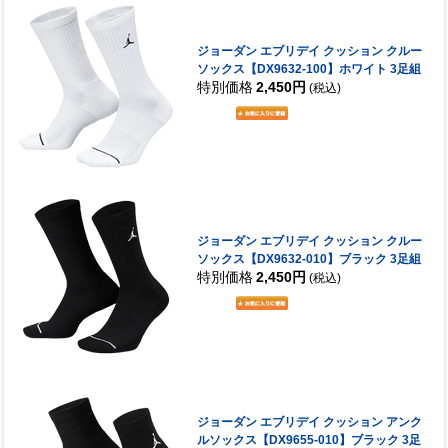
ジョーダン エブリデイ クッション クルー
ソックス【DX9632-100】ホワイト 3足組
特別価格
2,450円
(税込)
ジョーダン エブリデイ クッション クルー
ソックス【DX9632-010】ブラック 3足組
特別価格
2,450円
(税込)
ジョーダン エブリデイ クッション アンク
ルソックス【DX9655-010】ブラック 3足