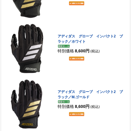
アディダス グローブ インパクト2 ブ
ラック／ホワイト
特別価格
8,600円
(税込)
アディダス グローブ インパクト2 ブ
ラック／M.ゴールド
特別価格
8,600円
(税込)