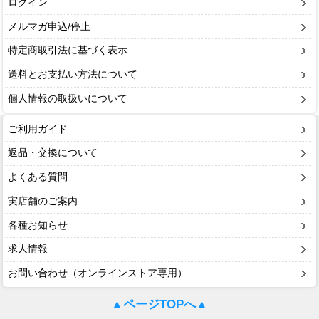
ログイン
メルマガ申込/停止
特定商取引法に基づく表示
送料とお支払い方法について
個人情報の取扱いについて
ご利用ガイド
返品・交換について
よくある質問
実店舗のご案内
各種お知らせ
求人情報
お問い合わせ（オンラインストア専用）
▲ページTOPへ▲