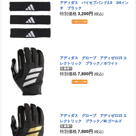
アディダス バイセプバンド2.0 3/4イン
チ ブラック
特別価格
3,200円
(税込)
アディダス グローブ アディゼロ15 エ
レクトリック ブラック／ホワイト
特別価格
7,800円
(税込)
アディダス グローブ アディゼロ15 エ
レクトリック ブラック／M.ゴールド
特別価格
7,800円
(税込)