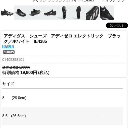
トリック ブラック／ホワイト IE4385
トリック ブラック
アディダス シューズ アディゼロ エレクトリック ブラッ
ク／ホワイト IE4385
01405358101
通常価格24,900円
特別価格
19,800円
(税込)
サイズ
8 (26.0cm)
-
8.5 (26.5cm)
-