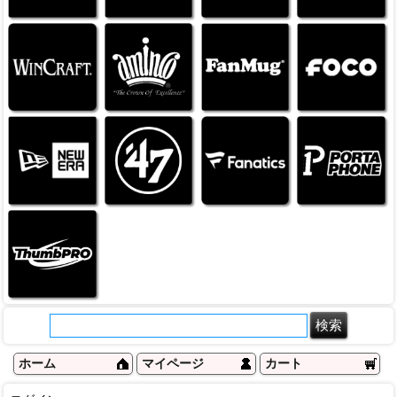
ホーム
マイページ
カート