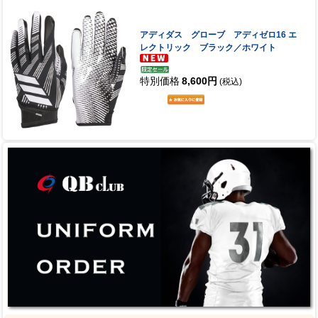
アディダス グローブ アディゼロ16 エ
レクトリック ブラック／ホワイト
特別価格
8,600円
(税込)