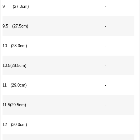
9 (27.0cm)
-
9.5 (27.5cm)
-
10 (28.0cm)
-
10.5(28.5cm)
-
11 (29.0cm)
-
11.5(29.5cm)
-
12 (30.0cm)
-