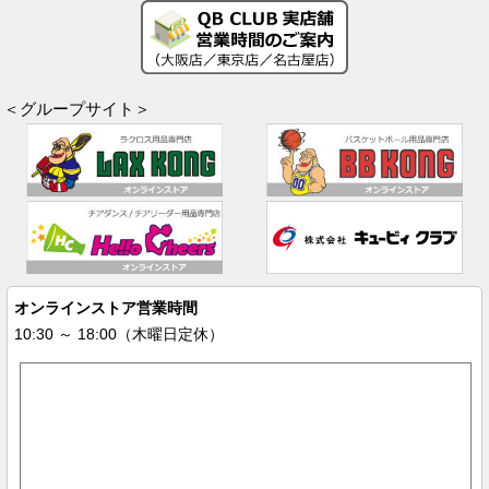
＜グループサイト＞
オンラインストア営業時間
10:30 ～ 18:00（木曜日定休）