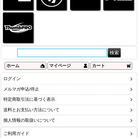
ホーム
マイページ
カート
ログイン
メルマガ申込/停止
特定商取引法に基づく表示
送料とお支払い方法について
個人情報の取扱いについて
ご利用ガイド