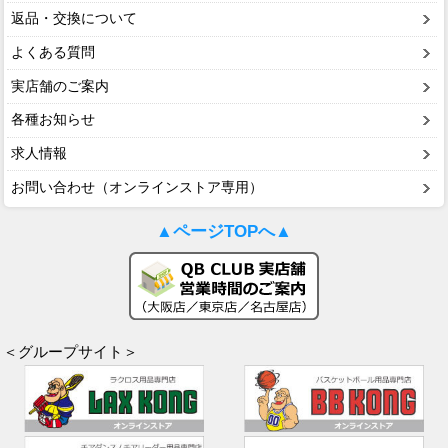
返品・交換について
よくある質問
実店舗のご案内
各種お知らせ
求人情報
お問い合わせ（オンラインストア専用）
▲ページTOPへ▲
＜グループサイト＞