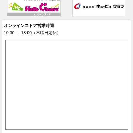
オンラインストア営業時間
10:30 ～ 18:00（木曜日定休）