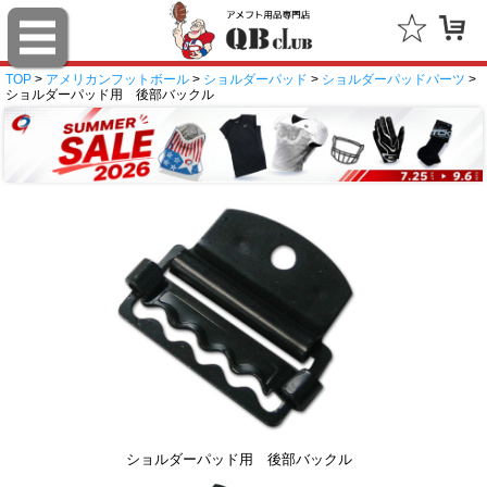
TOP
>
アメリカンフットボール
>
ショルダーパッド
>
ショルダーパッドパーツ
>
ショルダーパッド用 後部バックル
ショルダーパッド用 後部バックル