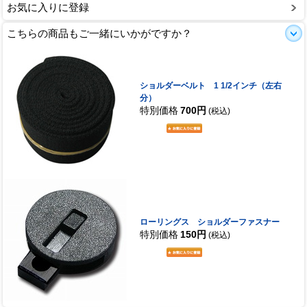
お気に入りに登録
こちらの商品もご一緒にいかがですか？
ショルダーベルト 1 1/2インチ（左右
分）
特別価格
700円
(税込)
ローリングス ショルダーファスナー
特別価格
150円
(税込)