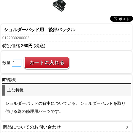
ショルダーパッド用 後部バックル
0122030200002
特別価格
260円
(税込)
数量
商品説明
主な特長
ショルダーパッドの背中についている、ショルダーベルトを取り
付ける為の修理用パーツです。
商品についてのお問い合わせ