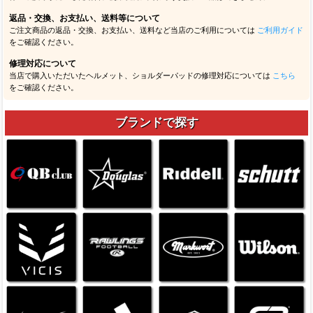
返品・交換、お支払い、送料等について
ご注文商品の返品・交換、お支払い、送料など当店のご利用については
ご利用ガイド
をご確認ください。
修理対応について
当店で購入いただいたヘルメット、ショルダーパッドの修理対応については
こちら
をご確認ください。
ブランドで探す