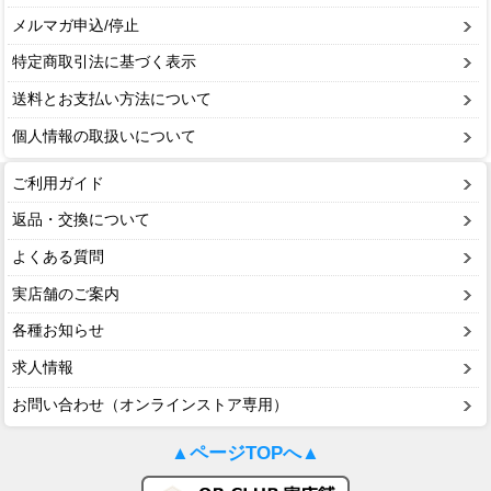
メルマガ申込/停止
特定商取引法に基づく表示
送料とお支払い方法について
個人情報の取扱いについて
ご利用ガイド
返品・交換について
よくある質問
実店舗のご案内
各種お知らせ
求人情報
お問い合わせ（オンラインストア専用）
▲ページTOPへ▲