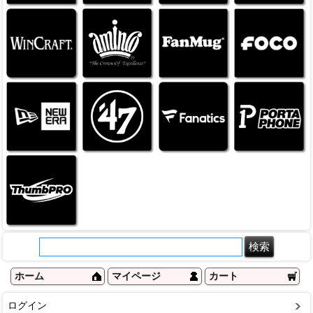
ホーム
マイページ
カート
ログイン