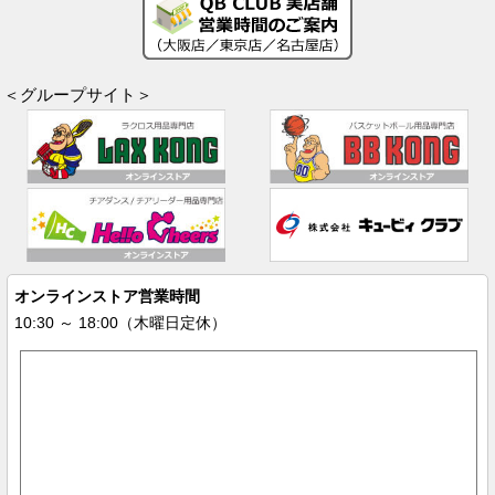
＜グループサイト＞
オンラインストア営業時間
10:30 ～ 18:00（木曜日定休）