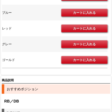
ブルー
レッド
グレー
ゴールド
商品説明
おすすめポジション
RB／DB