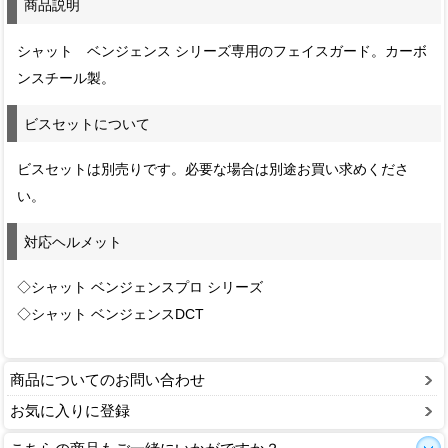
商品説明
シャット ベンジェンス シリーズ専用のフェイスガード。カーボ
ンスチール製。
ビスセットについて
ビスセットは別売りです。必要な場合は別途お買い求めくださ
い。
対応ヘルメット
◇シャット ベンジェンスプロ シリーズ
◇シャット ベンジェンスDCT
商品についてのお問い合わせ
お気に入りに登録