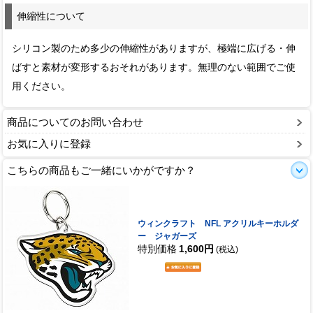
伸縮性について
シリコン製のため多少の伸縮性がありますが、極端に広げる・伸
ばすと素材が変形するおそれがあります。無理のない範囲でご使
用ください。
商品についてのお問い合わせ
お気に入りに登録
こちらの商品もご一緒にいかがですか？
ウィンクラフト NFL アクリルキーホルダ
ー ジャガーズ
特別価格
1,600円
(税込)