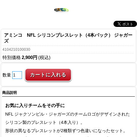
アミンコ NFL シリコンブレスレット（4本パック） ジャガー
ズ
4104210100030
特別価格
2,900円
(税込)
数量
商品説明
お気に入りチームをその手に
NFL ジャクソンビル・ジャガーズのチームロゴがデザインされた
シリコン製のブレスレット（4本入り）。
形状の異なるブレスレットが2種類ずつ色違いになったセット。