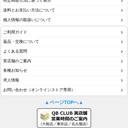
特定商取引法に基づく表示
送料とお支払い方法について
個人情報の取扱いについて
ご利用ガイド
返品・交換について
よくある質問
実店舗のご案内
各種お知らせ
求人情報
お問い合わせ（オンラインストア専用）
▲ページTOPへ▲