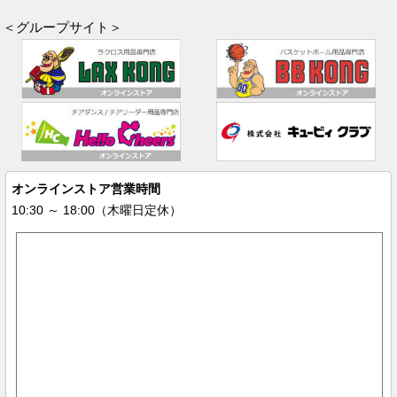
＜グループサイト＞
オンラインストア営業時間
10:30 ～ 18:00（木曜日定休）