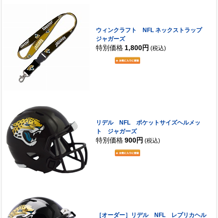
ウィンクラフト NFL ネックストラップ
ジャガーズ
特別価格
1,800円
(税込)
リデル NFL ポケットサイズヘルメッ
ト ジャガーズ
特別価格
900円
(税込)
［オーダー］リデル NFL レプリカヘル