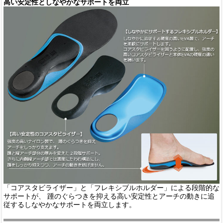
高い安定性としなやかなサポートを両立
「コアスタビライザー」と「フレキシブルホルダー」による段階的な
サポートが、 踵のぐらつきを抑える高い安定性とアーチの動きに追
従するしなやかなサポートを両立します。