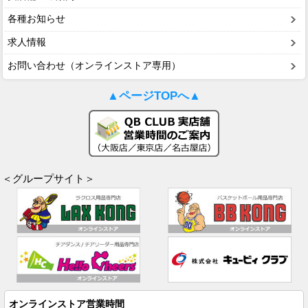
各種お知らせ
求人情報
お問い合わせ（オンラインストア専用）
▲ページTOPへ▲
＜グループサイト＞
オンラインストア営業時間