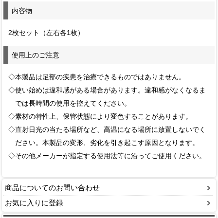
内容物
2枚セット（左右各1枚）
使用上のご注意
◇本製品は足部の疾患を治療できるものではありません。
◇使い始めは違和感がある場合があります。違和感がなくなるま
では長時間の使用を控えてください。
◇素材の特性上、保管状態により変色することがあります。
◇直射日光の当たる場所など、高温になる場所に放置しないでく
ださい。本製品の変形、劣化を引き起こす原因となります。
◇その他メーカーが指定する使用法等に沿ってご使用ください。
商品についてのお問い合わせ
お気に入りに登録