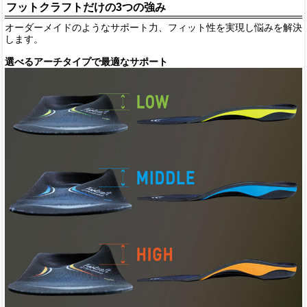
フットクラフトだけの3つの強み
オーダーメイドのようなサポート力、フィット性を実現し悩みを解決
します。
選べるアーチタイプで最適なサポート