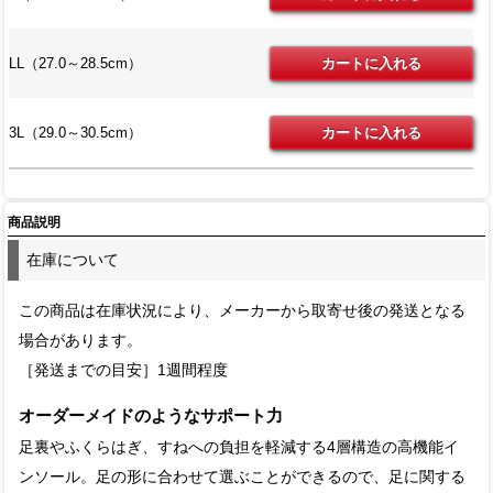
LL（27.0～28.5cm）
3L（29.0～30.5cm）
商品説明
在庫について
この商品は在庫状況により、メーカーから取寄せ後の発送となる
場合があります。
［発送までの目安］1週間程度
オーダーメイドのようなサポート力
足裏やふくらはぎ、すねへの負担を軽減する4層構造の高機能イ
ンソール。足の形に合わせて選ぶことができるので、足に関する