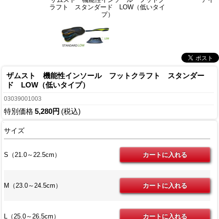
ラフト スタンダード LOW（低いタイ
プ）
ザムスト 機能性インソール フットクラフト スタンダー
ド LOW（低いタイプ）
03039001003
特別価格
5,280円
(税込)
サイズ
S（21.0～22.5cm）
M（23.0～24.5cm）
L（25.0～26.5cm）