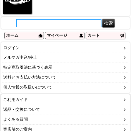
ホーム
マイページ
カート
ログイン
メルマガ申込/停止
特定商取引法に基づく表示
送料とお支払い方法について
個人情報の取扱いについて
ご利用ガイド
返品・交換について
よくある質問
実店舗のご案内