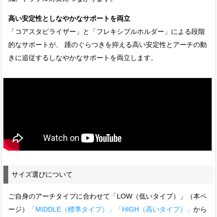
高い安定性としなやかなサポートを両立
「コアスタビライザー」と「フレキシブルホルダー」による段階
的なサポートが、 踵のぐらつきを抑える高い安定性とアーチの動
きに追従するしなやかなサポートを両立します。
サイズ選びについて
ご自身のアーチタイプに合わせて「LOW（低いタイプ）」（本ペ
ージ）
「MIDDLE（標準タイプ）」
「HIGH（高いタイプ）」
から