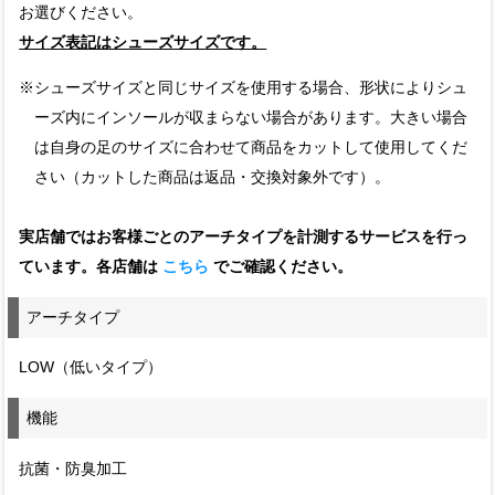
お選びください。
サイズ表記はシューズサイズです。
※シューズサイズと同じサイズを使用する場合、形状によりシュ
ーズ内にインソールが収まらない場合があります。大きい場合
は自身の足のサイズに合わせて商品をカットして使用してくだ
さい（カットした商品は返品・交換対象外です）。
実店舗ではお客様ごとのアーチタイプを計測するサービスを行っ
ています。各店舗は
こちら
でご確認ください。
アーチタイプ
LOW（低いタイプ）
機能
抗菌・防臭加工