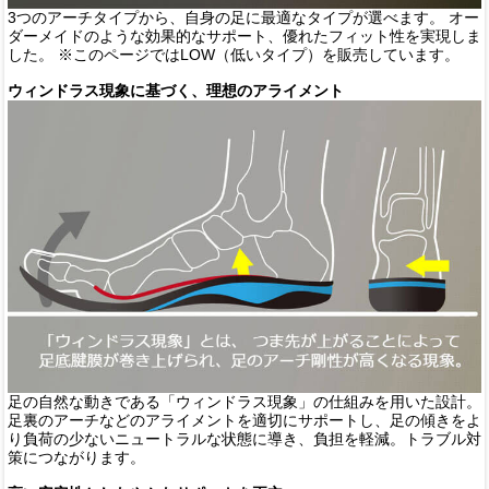
3つのアーチタイプから、自身の足に最適なタイプが選べます。 オー
ダーメイドのような効果的なサポート、優れたフィット性を実現しま
した。 ※このページではLOW（低いタイプ）を販売しています。
ウィンドラス現象に基づく、理想のアライメント
足の自然な動きである「ウィンドラス現象」の仕組みを用いた設計。
足裏のアーチなどのアライメントを適切にサポートし、足の傾きをよ
り負荷の少ないニュートラルな状態に導き、負担を軽減。トラブル対
策につながります。