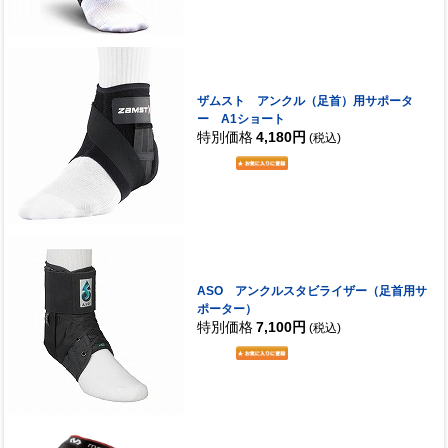
ザムスト アンクル（足首）用サポータ
ー A1ショート
特別価格
4,180円
(税込)
ASO アンクルスタビライザー（足首用サ
ポーター）
特別価格
7,100円
(税込)