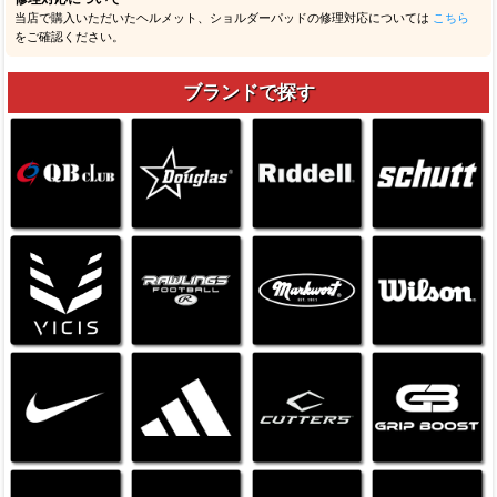
当店で購入いただいたヘルメット、ショルダーパッドの修理対応については
こちら
をご確認ください。
ブランドで探す