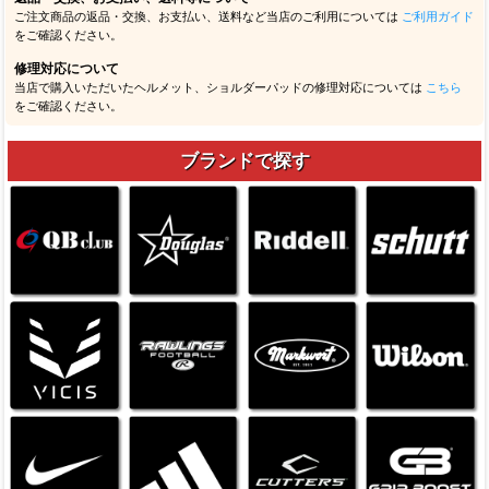
ご注文商品の返品・交換、お支払い、送料など当店のご利用については
ご利用ガイド
をご確認ください。
修理対応について
当店で購入いただいたヘルメット、ショルダーパッドの修理対応については
こちら
をご確認ください。
ブランドで探す