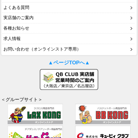
よくある質問
実店舗のご案内
各種お知らせ
求人情報
お問い合わせ（オンラインストア専用）
▲ページTOPへ▲
＜グループサイト＞