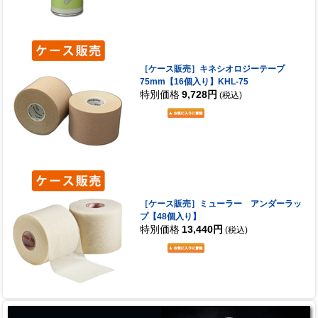
［ケース販売］キネシオロジーテープ
75mm【16個入り】KHL-75
特別価格
9,728円
(税込)
［ケース販売］ミューラー アンダーラッ
プ【48個入り】
特別価格
13,440円
(税込)