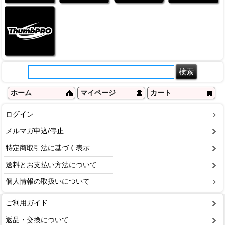
ホーム
マイページ
カート
ログイン
メルマガ申込/停止
特定商取引法に基づく表示
送料とお支払い方法について
個人情報の取扱いについて
ご利用ガイド
返品・交換について