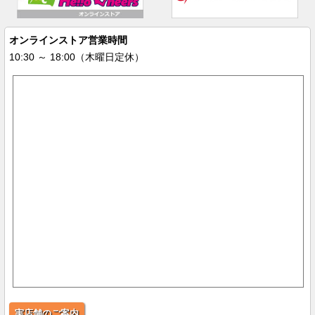
オンラインストア営業時間
10:30 ～ 18:00（木曜日定休）
実店舗のご案内