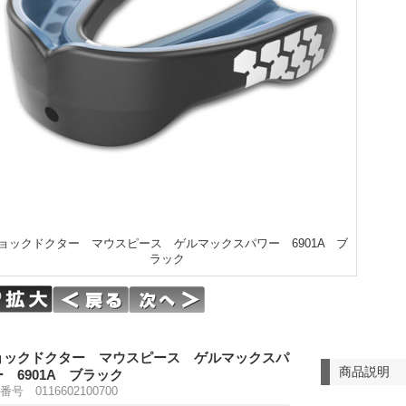
ョックドクター マウスピース ゲルマックスパワー 6901A ブ
ラック
ョックドクター マウスピース ゲルマックスパ
商品説明
 6901A ブラック
号 0116602100700