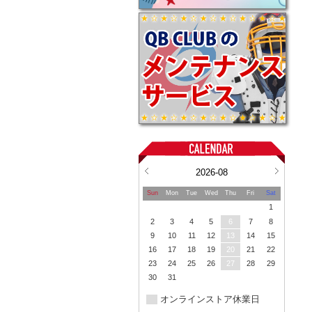
2026-08
Sun
Mon
Tue
Wed
Thu
Fri
Sat
1
2
3
4
5
6
7
8
9
10
11
12
13
14
15
16
17
18
19
20
21
22
23
24
25
26
27
28
29
30
31
オンラインストア休業日