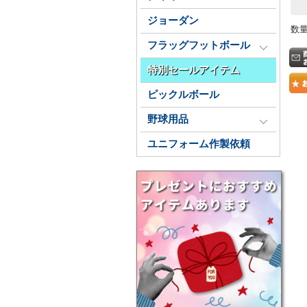
ジョーダン
数
フラッグフットボール
特別セールアイテム
ピックルボール
野球用品
ユニフォーム作製依頼