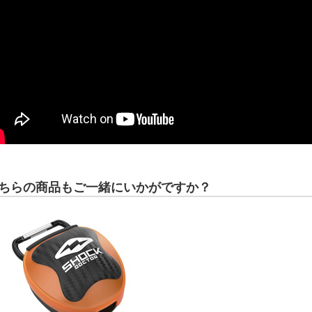
ちらの商品もご一緒にいかがですか？