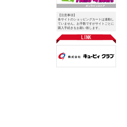
【注意事項】
各サイトのショッピングカートは連動し
ていません。お手数ですがサイトごとに
購入手続きをお願い致します。