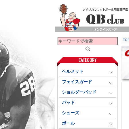
TO
ヘルメット
フェイスガード
ショルダーパッド
パッド
シューズ
ボール