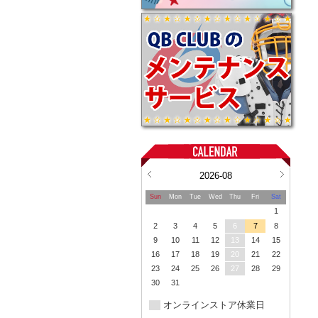
2026-08
Sun
Mon
Tue
Wed
Thu
Fri
Sat
1
2
3
4
5
6
7
8
9
10
11
12
13
14
15
16
17
18
19
20
21
22
23
24
25
26
27
28
29
30
31
オンラインストア休業日