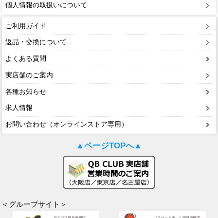
個人情報の取扱いについて
ご利用ガイド
返品・交換について
よくある質問
実店舗のご案内
各種お知らせ
求人情報
お問い合わせ（オンラインストア専用）
▲ページTOPへ▲
＜グループサイト＞