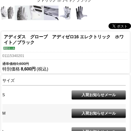
クトリック ホワイト／ブラック
アディダス グローブ アディゼロ16 エレクトリック ホワ
イト／ブラック
01115340201
通常価格9,600円
特別価格
8,600円
(税込)
サイズ
S
M