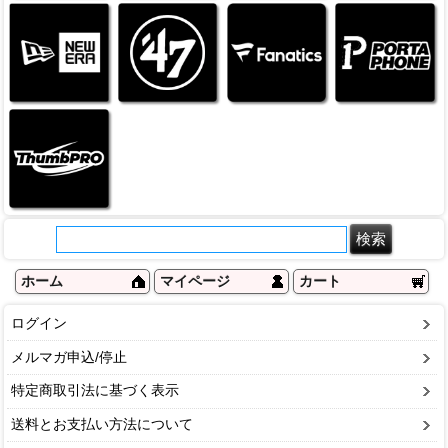
ホーム
マイページ
カート
ログイン
メルマガ申込/停止
特定商取引法に基づく表示
送料とお支払い方法について