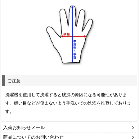
ご注意
洗濯機を使用して洗濯すると破損の原因になる可能性がありま
す。縫い目などが傷まないよう手洗いでの洗濯を推奨しておりま
す。
入荷お知らせメール
商品についてのお問い合わせ