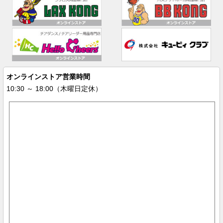
オンラインストア営業時間
10:30 ～ 18:00（木曜日定休）