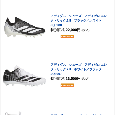
アディダス シューズ アディゼロ エレ
クトリック.1 II ブラック／ホワイト
JQ3988
特別価格
22,000円
(税込)
アディダス シューズ アディゼロ エレ
クトリック.2 II ホワイト／ブラック
JQ3997
特別価格
16,500円
(税込)