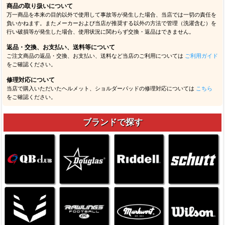
商品の取り扱いについて
万一商品を本来の目的以外で使用して事故等が発生した場合、当店では一切の責任を
負いかねます。またメーカーおよび当店が推奨する以外の方法で管理（洗濯含む）を
行い破損等が発生した場合、使用状況に関わらず交換・返品はできません。
返品・交換、お支払い、送料等について
ご注文商品の返品・交換、お支払い、送料など当店のご利用については
ご利用ガイド
をご確認ください。
修理対応について
当店で購入いただいたヘルメット、ショルダーパッドの修理対応については
こちら
をご確認ください。
ブランドで探す