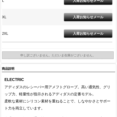
L
XL
2XL
申し訳ございません。ただいま在庫がございません。
商品説明
ELECTRIC
アディダスのレシーバー用アメフトグローブ。高い通気性、グリ
ップ力、軽量性が指示されるアディダスの定番モデル。
柔軟な素材にシリコン素材を重ねることで、しなやかさとサポー
ト力を両立しています。