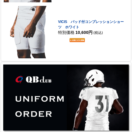
VICIS パッド付コンプレッションショー
ツ ホワイト
特別価格
10,600円
(税込)