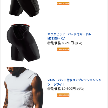
マクダビッド パッド付ガードル
M733[S～XL]
特別価格
8,250円
(税込)
VICIS パッド付きコンプレッションシャ
ツ ホワイト
特別価格
10,600円
(税込)