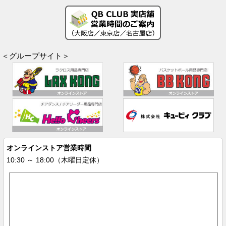
＜グループサイト＞
オンラインストア営業時間
10:30 ～ 18:00（木曜日定休）