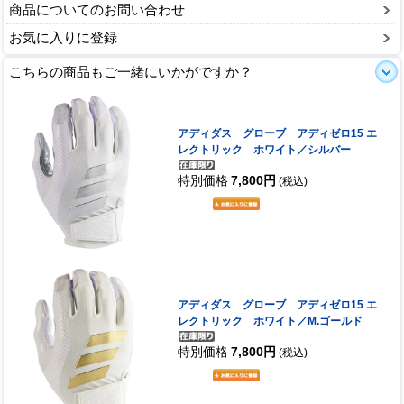
商品についてのお問い合わせ
お気に入りに登録
こちらの商品もご一緒にいかがですか？
アディダス グローブ アディゼロ15 エ
レクトリック ホワイト／シルバー
特別価格
7,800円
(税込)
アディダス グローブ アディゼロ15 エ
レクトリック ホワイト／M.ゴールド
特別価格
7,800円
(税込)