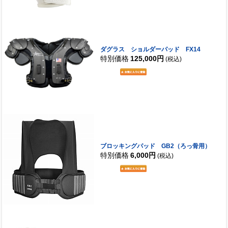
ダグラス ショルダーパッド FX14
特別価格
125,000円
(税込)
ブロッキングパッド GB2（ろっ骨用）
特別価格
6,000円
(税込)