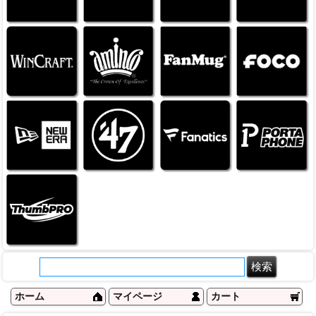
ホーム
マイページ
カート