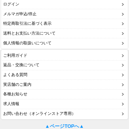
ログイン
メルマガ申込/停止
特定商取引法に基づく表示
送料とお支払い方法について
個人情報の取扱いについて
ご利用ガイド
返品・交換について
よくある質問
実店舗のご案内
各種お知らせ
求人情報
お問い合わせ（オンラインストア専用）
▲ページTOPへ▲