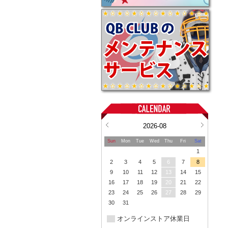
2026-08
Sun
Mon
Tue
Wed
Thu
Fri
Sat
1
2
3
4
5
6
7
8
9
10
11
12
13
14
15
16
17
18
19
20
21
22
23
24
25
26
27
28
29
30
31
オンラインストア休業日