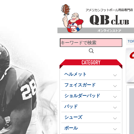
TO
ヘルメット
フェイスガード
ショルダーパッド
パッド
シューズ
ボール