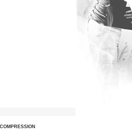
 COMPRESSION