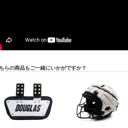
ちらの商品もご一緒にいかがですか？