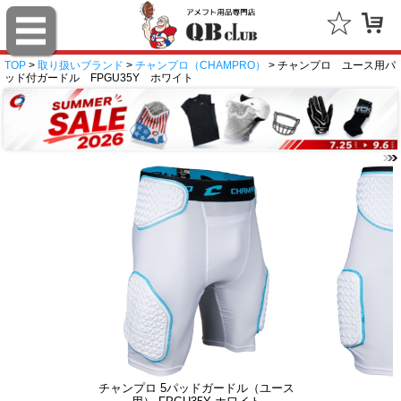
TOP
>
取り扱いブランド
>
チャンプロ（CHAMPRO）
> チャンプロ ユース用パ
ッド付ガードル FPGU35Y ホワイト
チャンプロ 5パッドガードル（ユース