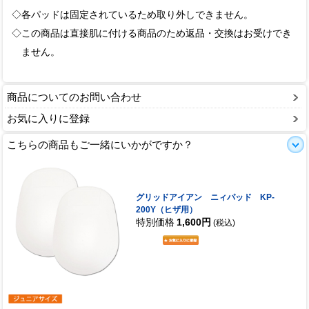
◇各パッドは固定されているため取り外しできません。
◇この商品は直接肌に付ける商品のため返品・交換はお受けでき
ません。
商品についてのお問い合わせ
お気に入りに登録
こちらの商品もご一緒にいかがですか？
グリッドアイアン ニィパッド KP-
200Y（ヒザ用）
特別価格
1,600円
(税込)