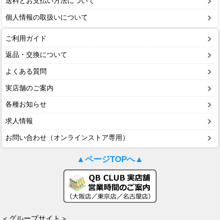
送料とお支払い方法について
個人情報の取扱いについて
ご利用ガイド
返品・交換について
よくある質問
実店舗のご案内
各種お知らせ
求人情報
お問い合わせ（オンラインストア専用）
▲ページTOPへ▲
＜グループサイト＞