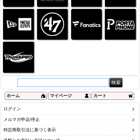
ホーム
マイページ
カート
ログイン
メルマガ申込/停止
特定商取引法に基づく表示