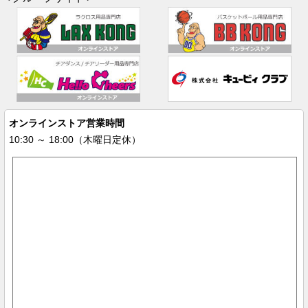
オンラインストア営業時間
10:30 ～ 18:00（木曜日定休）