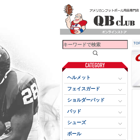
TO
ヘルメット
フェイスガード
ショルダーパッド
パッド
シューズ
ボール