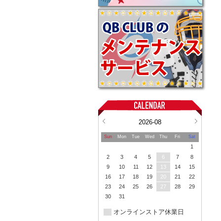
2026-08
Sun
Mon
Tue
Wed
Thu
Fri
Sat
1
2
3
4
5
6
7
8
9
10
11
12
13
14
15
16
17
18
19
20
21
22
23
24
25
26
27
28
29
30
31
オンラインストア休業日