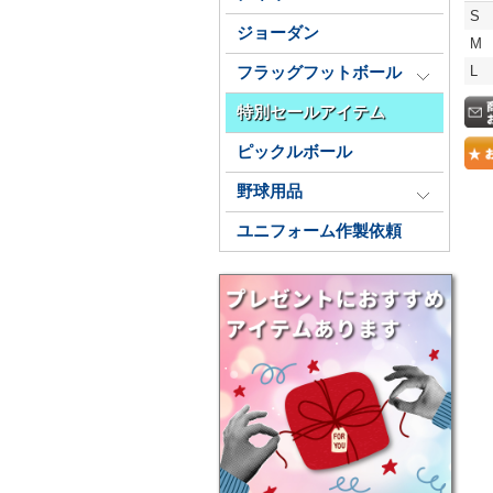
S
ジョーダン
M
L
フラッグフットボール
特別セールアイテム
ピックルボール
野球用品
ユニフォーム作製依頼