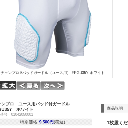
チャンプロ 5パッドガードル（ユース用） FPGU35Y ホワイト
ャンプロ ユース用パッド付ガードル
商品説明
GU35Y ホワイト
番号 01042050001
特別価格
9,500円
(税込)
1枚履くだ