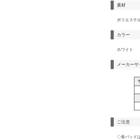
素材
ポリエステ
カラー
ホワイト
メーカーサ
ご注意
◇各パッド