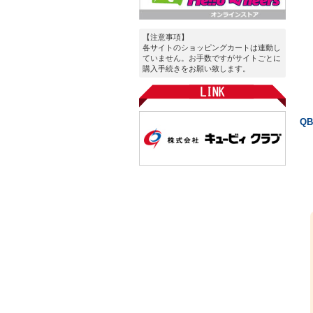
【注意事項】
各サイトのショッピングカートは連動し
ていません。お手数ですがサイトごとに
購入手続きをお願い致します。
Q