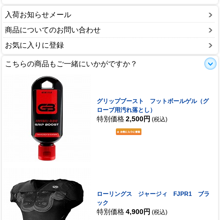
入荷お知らせメール
商品についてのお問い合わせ
お気に入りに登録
こちらの商品もご一緒にいかがですか？
グリップブースト フットボールゲル（グ
ローブ用汚れ落とし）
特別価格
2,500円
(税込)
ローリングス ジャージィ FJPR1 ブラ
ック
特別価格
4,900円
(税込)