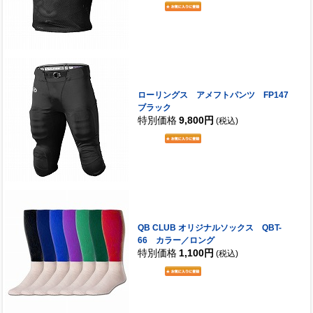
ローリングス アメフトパンツ FP147
ブラック
特別価格
9,800円
(税込)
QB CLUB オリジナルソックス QBT-
66 カラー／ロング
特別価格
1,100円
(税込)