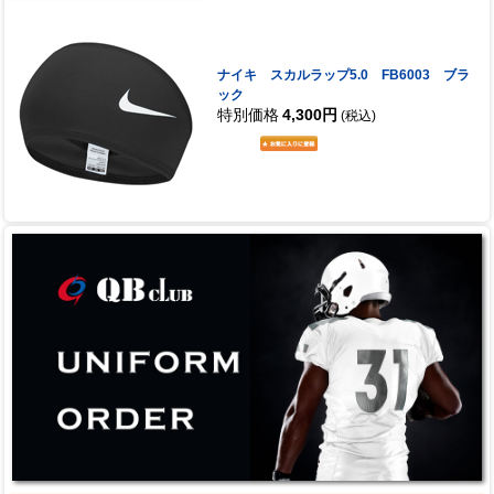
ナイキ スカルラップ5.0 FB6003 ブラ
ック
特別価格
4,300円
(税込)