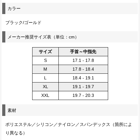
カラー
ブラック/ゴールド
メーカー推奨サイズ表（単位：cm）
サイズ
手首～中指先
S
17.1 - 17.8
M
17.8 - 18.4
L
18.4 - 19.1
XL
19.1 - 19.7
XXL
19.7 - 20.3
素材
ポリエステル／シリコン／ナイロン／スパンデックス（箇所によ
り異なる）