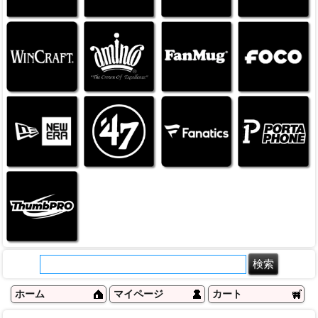
ホーム
マイページ
カート