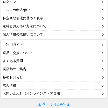
ログイン
メルマガ申込/停止
特定商取引法に基づく表示
送料とお支払い方法について
個人情報の取扱いについて
ご利用ガイド
返品・交換について
よくある質問
実店舗のご案内
各種お知らせ
求人情報
お問い合わせ（オンラインストア専用）
▲ページTOPへ▲