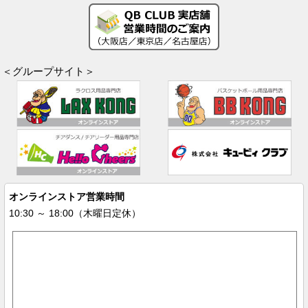
＜グループサイト＞
オンラインストア営業時間
10:30 ～ 18:00（木曜日定休）