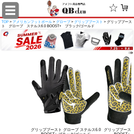
TOP
>
アメリカンフットボール
>
グローブ
>
グリップブースト
> グリップブース
ト グローブ ステルス6.0 BOOST+ ブラック/ゴールド
グリップブースト グローブ ステルス6.0
グリップブースト 