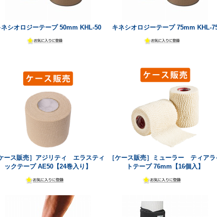
ネシオロジーテープ 50mm KHL-50
キネシオロジーテープ 75mm KHL-7
ケース販売］アジリティ エラスティ
［ケース販売］ミューラー ティアラ
ックテープ AE50【24巻入り】
トテープ 76mm【16個入】