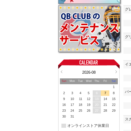
グ
グ
イ
2026-08
Sun
Mon
Tue
Wed
Thu
Fri
Sat
1
パ
2
3
4
5
6
7
8
9
10
11
12
13
14
15
16
17
18
19
20
21
22
23
24
25
26
27
28
29
30
31
ス
オンラインストア休業日