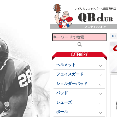
TO
ヘルメット
フェイスガード
ショルダーパッド
パッド
シューズ
ボール