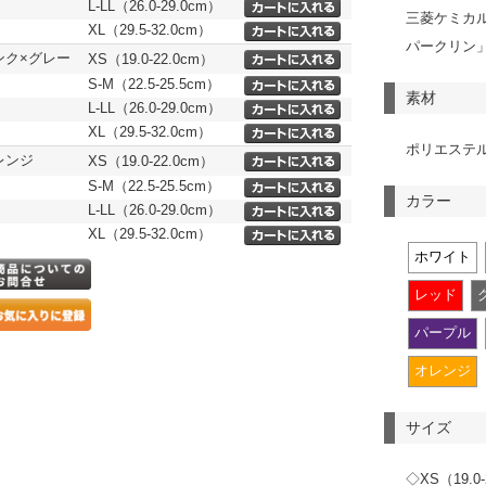
L-LL（26.0-29.0cm）
三菱ケミカル
XL（29.5-32.0cm）
パークリン
ンク×グレー
XS（19.0-22.0cm）
S-M（22.5-25.5cm）
素材
L-LL（26.0-29.0cm）
XL（29.5-32.0cm）
ポリエステ
レンジ
XS（19.0-22.0cm）
S-M（22.5-25.5cm）
カラー
L-LL（26.0-29.0cm）
XL（29.5-32.0cm）
ホワイト
レッド
パープル
オレンジ
サイズ
◇XS（19.0-