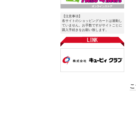
【注意事項】
各サイトのショッピングカートは連動し
ていません。お手数ですがサイトごとに
購入手続きをお願い致します。
こ