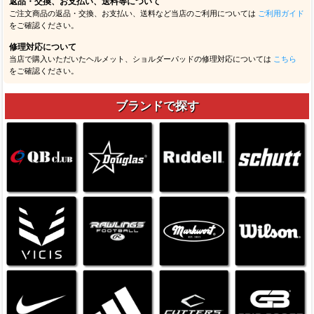
返品・交換、お支払い、送料等について
ご注文商品の返品・交換、お支払い、送料など当店のご利用については
ご利用ガイド
をご確認ください。
修理対応について
当店で購入いただいたヘルメット、ショルダーパッドの修理対応については
こちら
をご確認ください。
ブランドで探す