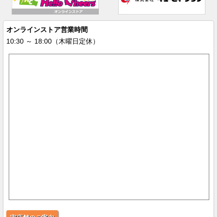
オンラインストア営業時間
10:30 ～ 18:00（木曜日定休）