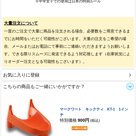
※中学女子での使用は日本の特例ルール
大量注文について
一度のご注文で大量に商品を注文される場合、必要数をご用意できるま
でにお時間をいただく可能性がございます。大量の注文をご希望の場
合、メールまたはお電話にて事前にご連絡いただきますようお願いしま
す。できる限りスムーズに発送できるよう対応致します（在庫状況によ
りオーダー注文となる可能性もございます）。
お気に入りに登録
こちらの商品もご一緒にいかがですか？
マークワート キックティ KT-1 1イン
チ
特別価格
900円
(税込)