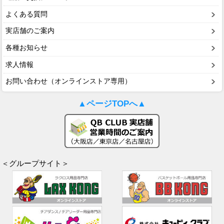
よくある質問
実店舗のご案内
各種お知らせ
求人情報
お問い合わせ（オンラインストア専用）
▲ページTOPへ▲
＜グループサイト＞