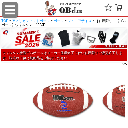
TOP
>
アメリカンフットボール
>
ボール
>
ジュニアサイズ
> ［在庫限り］【ゴム
ボール】ウィルソン JFFJD
ウィルソン社製ゴムボールはメーカー生産終了に伴い在庫限りで販売終了しま
す。販売終了後は別商品をご検討ください。