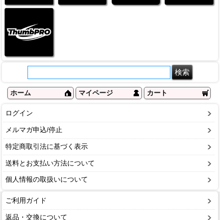
ホーム
マイページ
カート
ログイン
メルマガ申込/停止
特定商取引法に基づく表示
送料とお支払い方法について
個人情報の取扱いについて
ご利用ガイド
返品・交換について