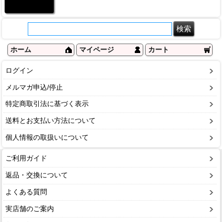
ホーム
マイページ
カート
ログイン
メルマガ申込/停止
特定商取引法に基づく表示
送料とお支払い方法について
個人情報の取扱いについて
ご利用ガイド
返品・交換について
よくある質問
実店舗のご案内