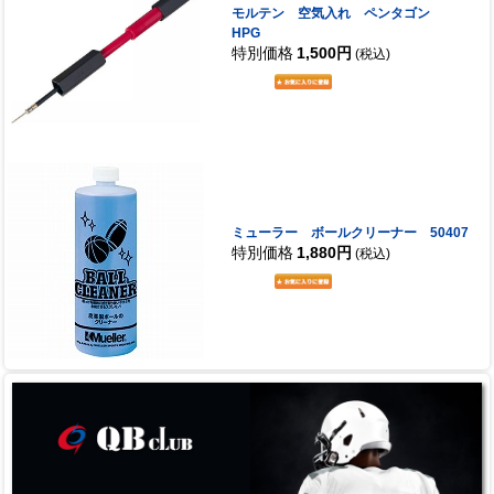
モルテン 空気入れ ペンタゴン
HPG
特別価格
1,500円
(税込)
ミューラー ボールクリーナー 50407
特別価格
1,880円
(税込)