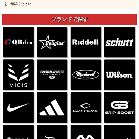
をご確認ください。
ブランドで探す