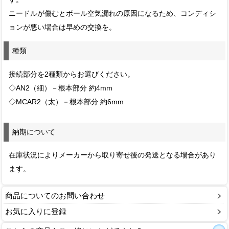
ニードルが傷むとボール空気漏れの原因になるため、コンディシ
ョンが悪い場合は早めの交換を。
種類
接続部分を2種類からお選びください。
◇AN2（細）－根本部分 約4mm
◇MCAR2（太）－根本部分 約6mm
納期について
在庫状況によりメーカーから取り寄せ後の発送となる場合があり
ます。
商品についてのお問い合わせ
お気に入りに登録