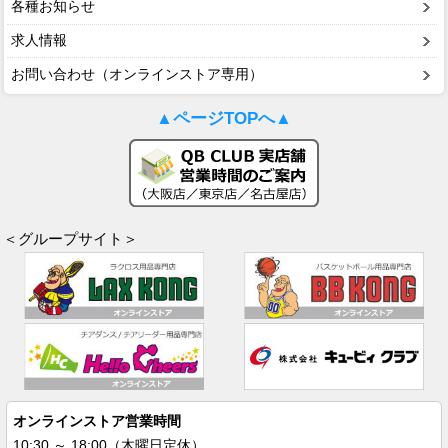
各種お知らせ
求人情報
お問い合わせ（オンラインストア専用）
▲ページTOPへ▲
＜グループサイト＞
オンラインストア営業時間
10:30 ～ 18:00（木曜日定休）