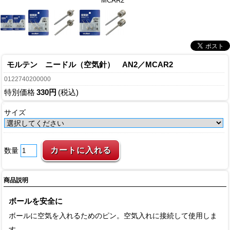
MCAR2
モルテン ニードル（空気針） AN2／MCAR2
0122740200000
特別価格
330円
(税込)
サイズ
数量
商品説明
ボールを安全に
ボールに空気を入れるためのピン。空気入れに接続して使用しま
す。