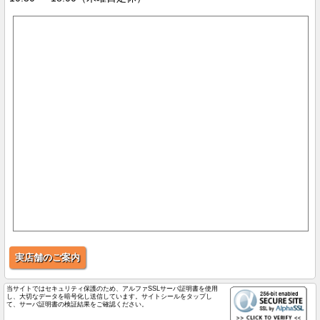
実店舗のご案内
当サイトではセキュリティ保護のため、アルファSSLサーバ証明書を使用
し、大切なデータを暗号化し送信しています。サイトシールをタップし
て、サーバ証明書の検証結果をご確認ください。