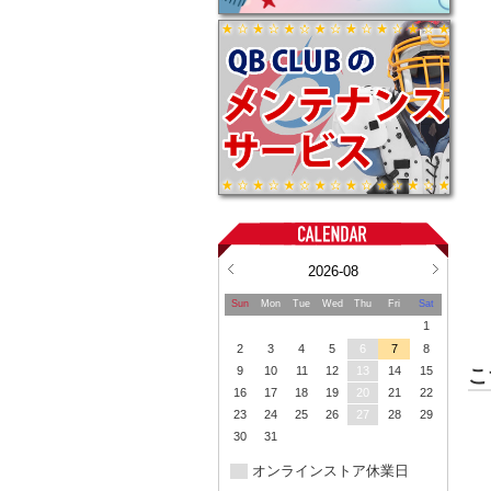
2026-08
Sun
Mon
Tue
Wed
Thu
Fri
Sat
1
2
3
4
5
6
7
8
9
10
11
12
13
14
15
こ
16
17
18
19
20
21
22
23
24
25
26
27
28
29
30
31
オンラインストア休業日