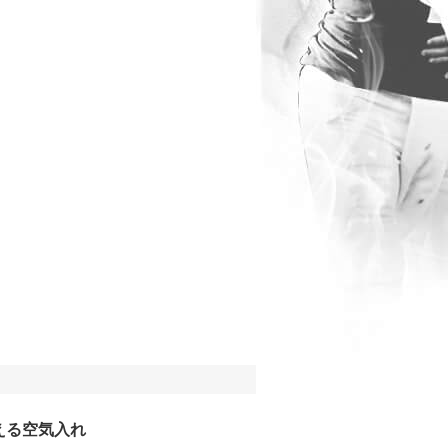
える空気入れ