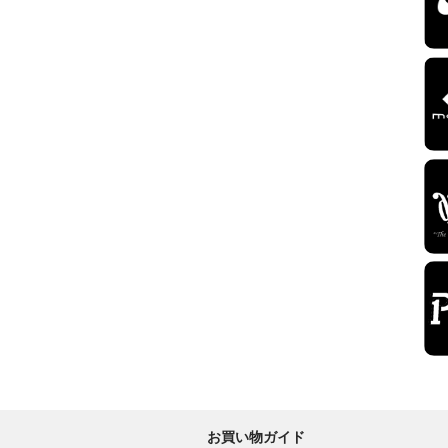
お買い物ガイド