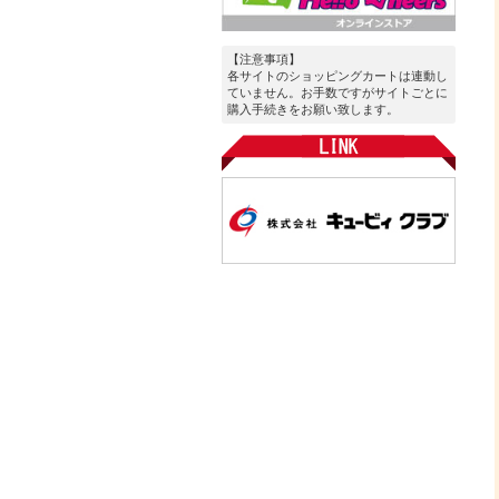
【注意事項】
各サイトのショッピングカートは連動し
ていません。お手数ですがサイトごとに
購入手続きをお願い致します。