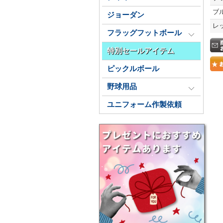
ブ
ジョーダン
レ
フラッグフットボール
特別セールアイテム
ピックルボール
野球用品
ユニフォーム作製依頼