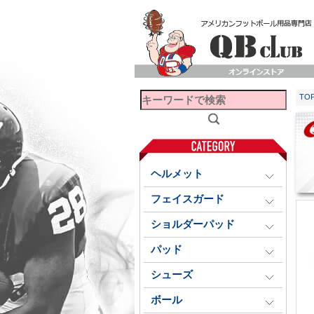
TO
ヘルメット
フェイスガード
ショルダーパッド
パッド
シューズ
ボール