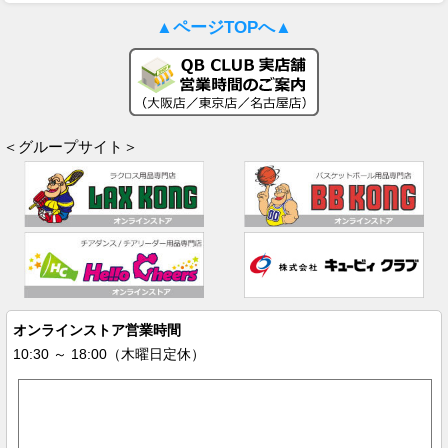
▲ページTOPへ▲
＜グループサイト＞
オンラインストア営業時間
10:30 ～ 18:00（木曜日定休）