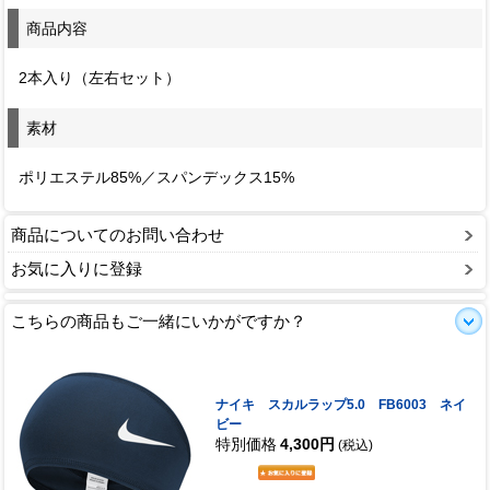
商品内容
2本入り（左右セット）
素材
ポリエステル85%／スパンデックス15%
商品についてのお問い合わせ
お気に入りに登録
こちらの商品もご一緒にいかがですか？
ナイキ スカルラップ5.0 FB6003 ネイ
ビー
特別価格
4,300円
(税込)