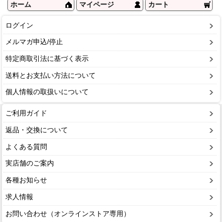
ホーム
マイページ
カート
ログイン
メルマガ申込/停止
特定商取引法に基づく表示
送料とお支払い方法について
個人情報の取扱いについて
ご利用ガイド
返品・交換について
よくある質問
実店舗のご案内
各種お知らせ
求人情報
お問い合わせ（オンラインストア専用）