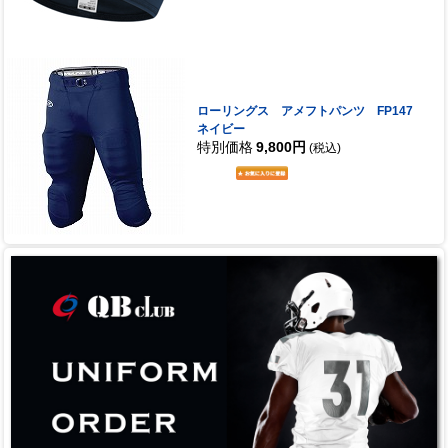
ローリングス アメフトパンツ FP147
ネイビー
特別価格
9,800円
(税込)