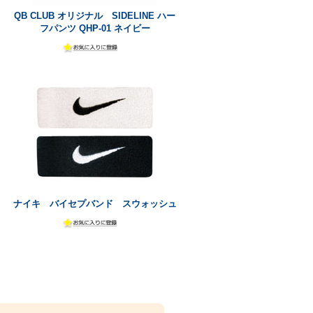
QB CLUB オリジナル SIDELINE ハー
フパンツ QHP-01 ネイビー
ナイキ バイセプバンド スウォッシュ