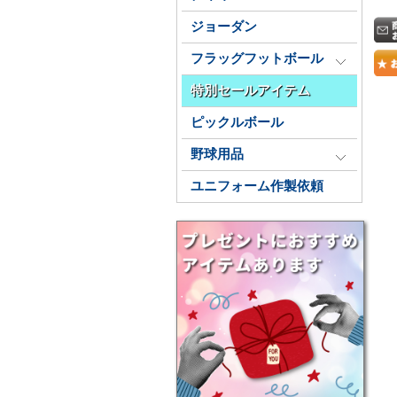
ジョーダン
フラッグフットボール
特別セールアイテム
ピックルボール
野球用品
ユニフォーム作製依頼