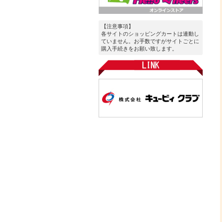
【注意事項】
各サイトのショッピングカートは連動し
ていません。お手数ですがサイトごとに
購入手続きをお願い致します。