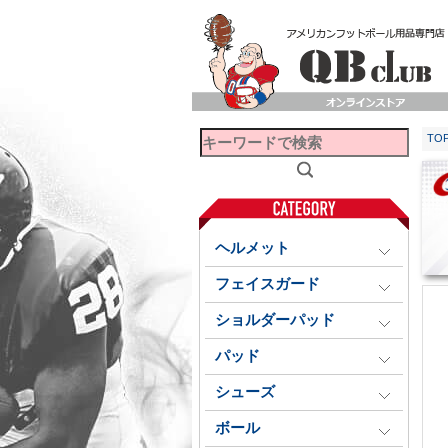
TO
ヘルメット
フェイスガード
ショルダーパッド
パッド
シューズ
ボール