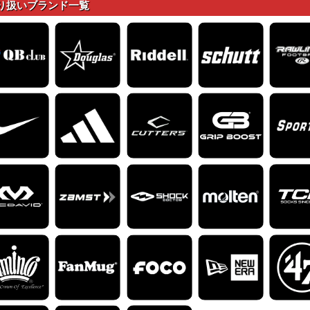
り扱いブランド一覧