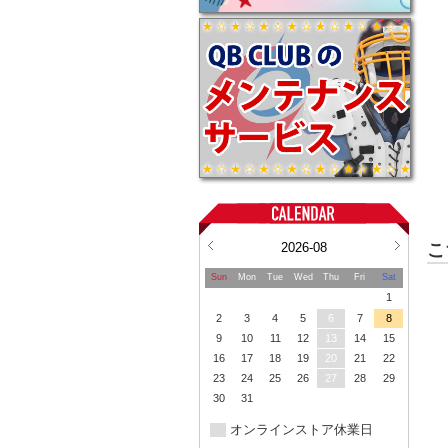
2026-08
こ
Sun
Mon
Tue
Wed
Thu
Fri
Sat
1
2
3
4
5
6
7
8
9
10
11
12
13
14
15
16
17
18
19
20
21
22
23
24
25
26
27
28
29
30
31
オンラインストア休業日