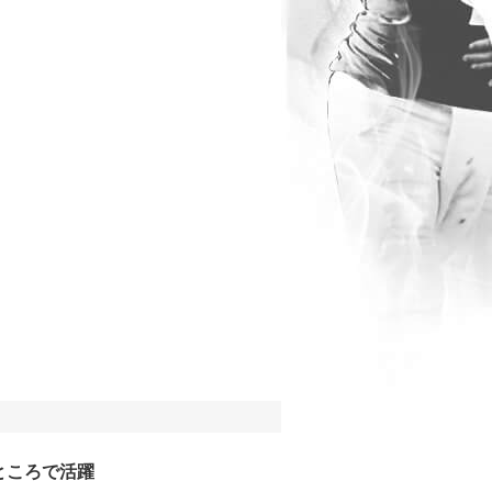
ところで活躍