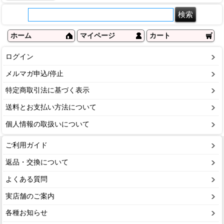
ホーム
マイページ
カート
ログイン
メルマガ申込/停止
特定商取引法に基づく表示
送料とお支払い方法について
個人情報の取扱いについて
ご利用ガイド
返品・交換について
よくある質問
実店舗のご案内
各種お知らせ