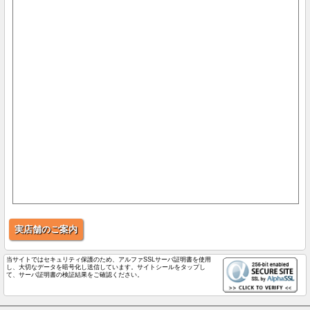
実店舗のご案内
当サイトではセキュリティ保護のため、アルファSSLサーバ証明書を使用
し、大切なデータを暗号化し送信しています。サイトシールをタップし
て、サーバ証明書の検証結果をご確認ください。