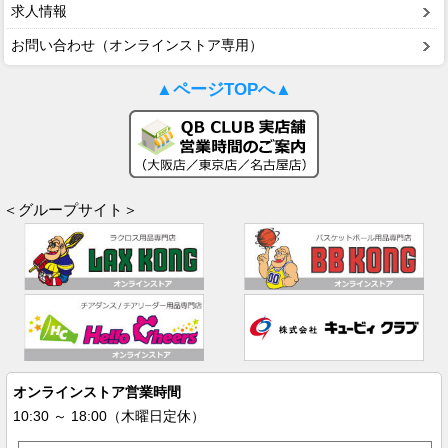
求人情報
お問い合わせ（オンラインストア専用）
▲ページTOPへ▲
＜グループサイト＞
オンラインストア営業時間
10:30 ～ 18:00（木曜日定休）