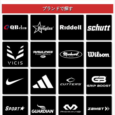
ブランドで探す