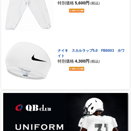
特別価格
5,600円
(税込)
ナイキ スカルラップ5.0 FB6003 ホワ
イト
特別価格
4,300円
(税込)