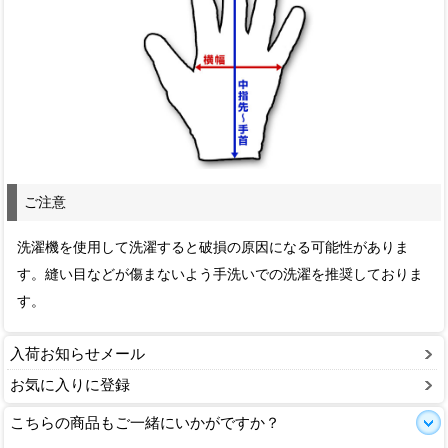
ご注意
洗濯機を使用して洗濯すると破損の原因になる可能性がありま
す。縫い目などが傷まないよう手洗いでの洗濯を推奨しておりま
す。
入荷お知らせメール
お気に入りに登録
こちらの商品もご一緒にいかがですか？